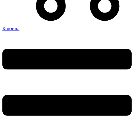
Корзина