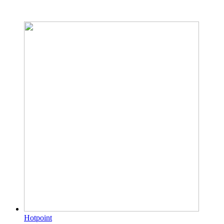
Hotpoint