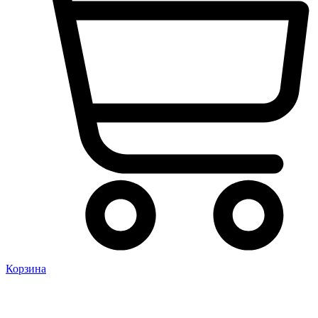
Корзина