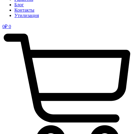
Блог
Контакты
Утилизация
0
₽
0