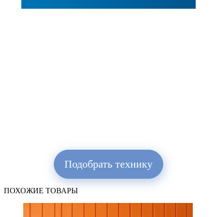
Подобрать технику
ПОХОЖИЕ ТОВАРЫ