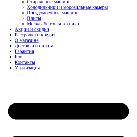
Стиральные машины
Холодильники и морозильные камеры
Посудомоечные машины
Плиты
Мелкая бытовая техника
Акции и скидки
Рассрочка и кредит
О магазине
Доставка и оплата
Гарантия
Блог
Контакты
Утилизация