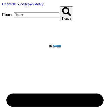
Перейти к содержимому
Поиск
Поиск