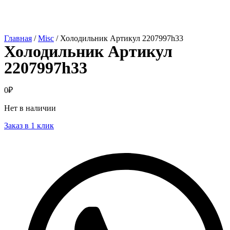
Главная
/
Misc
/ Холодильник Артикул 2207997h33
Холодильник Артикул
2207997h33
0
₽
Нет в наличии
Заказ в 1 клик