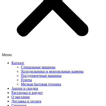
Меню
Каталог
Стиральные машины
Холодильники и морозильные камеры
Посудомоечные машины
Плиты
Мелкая бытовая техника
Акции и скидки
Рассрочка и кредит
О магазине
Доставка и оплата
Гарантия