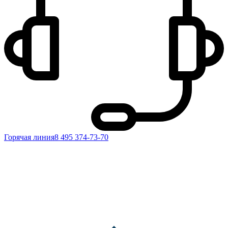
Горячая линия
8 495 374-73-70