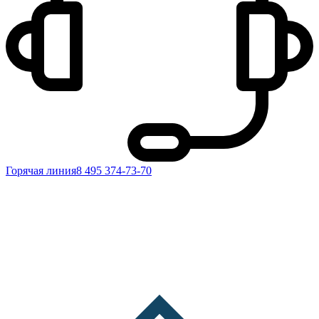
Горячая линия
8 495 374-73-70