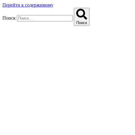
Перейти к содержимому
Поиск
Поиск