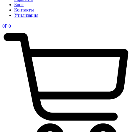
Блог
Контакты
Утилизация
0
₽
0