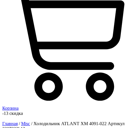
Корзина
-13 скидка
Главная
/
Misc
/ Холодильник ATLANT ХМ 4091-022 Артикул