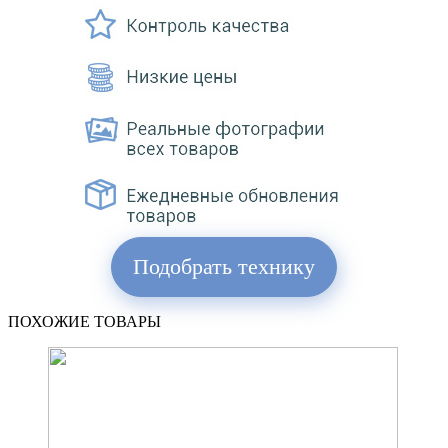
Подобрать технику
ПОХОЖИЕ ТОВАРЫ