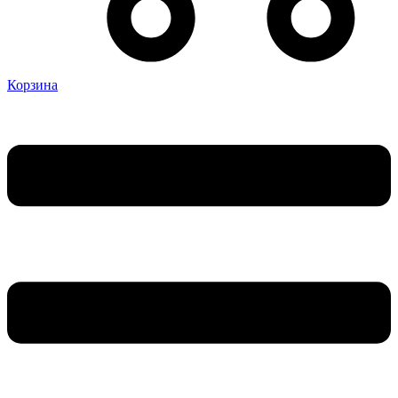
Корзина