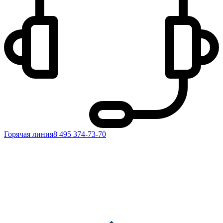
Горячая линия
8 495 374-73-70