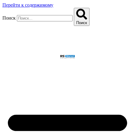
Перейти к содержимому
Поиск
Поиск