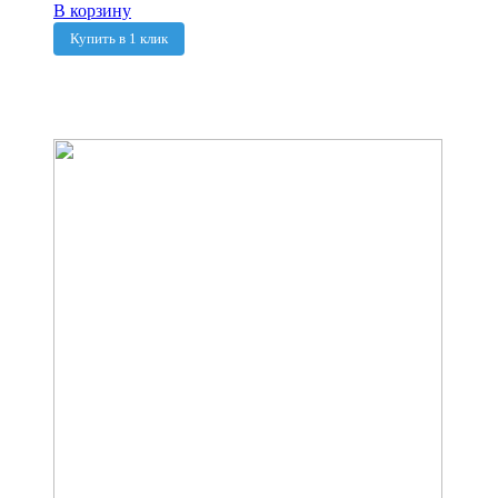
В корзину
Купить в 1 клик