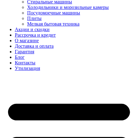
Стиральные машины
Холодильники и морозильные камеры
Посудомоечные машины
Плиты
Мелкая бытовая техника
Акции и скидки
Рассрочка и кредит
О магазине
Доставка и оплата
Гарантия
Блог
Контакты
Утилизация