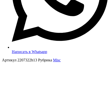
Написать в Whatsapp
Артикул
2207322h13
Рубрика
Misc