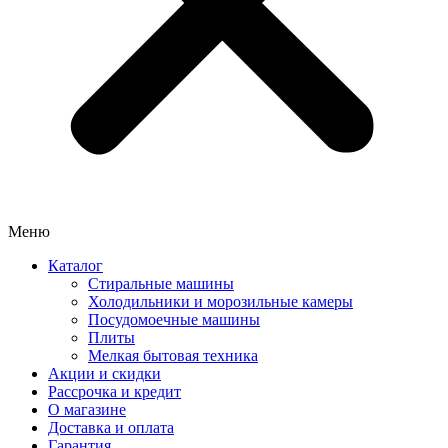
Меню
Каталог
Стиральные машины
Холодильники и морозильные камеры
Посудомоечные машины
Плиты
Мелкая бытовая техника
Акции и скидки
Рассрочка и кредит
О магазине
Доставка и оплата
Гарантия