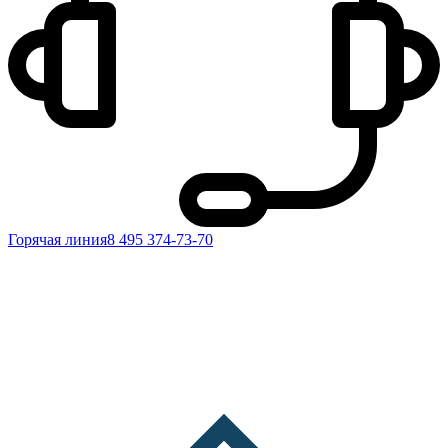
Горячая линия
8 495 374-73-70