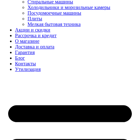
Стиральные машины
Холодильники и морозильные камеры
Посудомоечные машины
Плиты
Мелкая бытовая техника
Акции и скидки
Рассрочка и кредит
О магазине
Доставка и оплата
Гарантия
Блог
Контакты
Утилизация