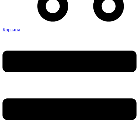
Корзина