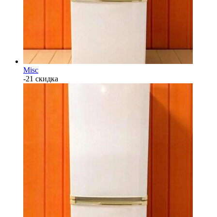
Misc
-21 скидка