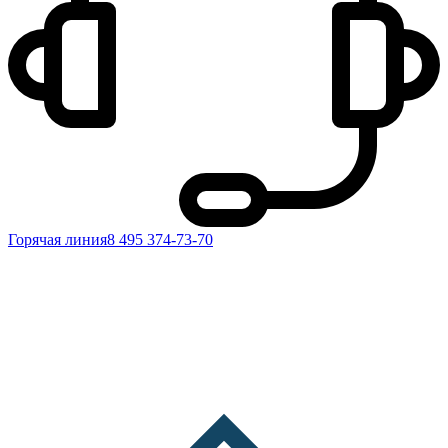
Горячая линия
8 495 374-73-70