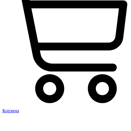
Корзина