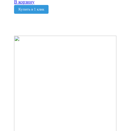
В корзину
Купить в 1 клик