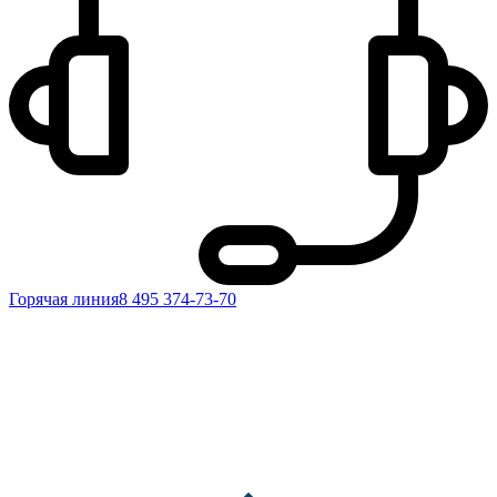
Горячая линия
8 495 374-73-70