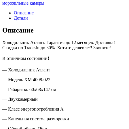
морозильные камеры
Описание
Детали
Описание
Холодильник Атлант. Гарантия до 12 месяцев. Доставка!
Скидка по Trade-in до 30%. Хотите дешевле?! Звоните!
В отличном состоянии❗
— Холодильник Атлант
— Модель ХМ 4008-022
— Габариты: 60x68x147 см
— Двухкамерный
— Класс энергопотребления А
— Капельная система разморозки
— Общий объем 226 л