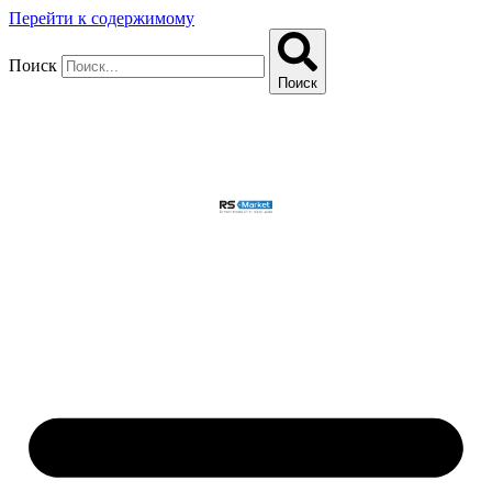
Перейти к содержимому
Поиск
Поиск