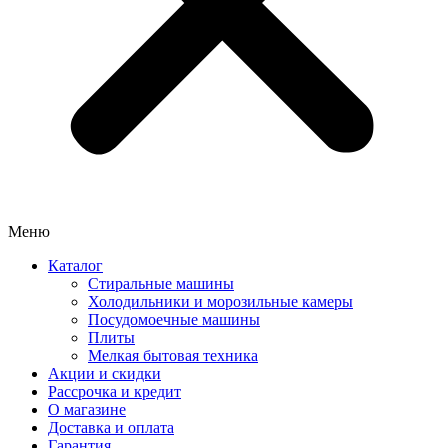
Меню
Каталог
Стиральные машины
Холодильники и морозильные камеры
Посудомоечные машины
Плиты
Мелкая бытовая техника
Акции и скидки
Рассрочка и кредит
О магазине
Доставка и оплата
Гарантия