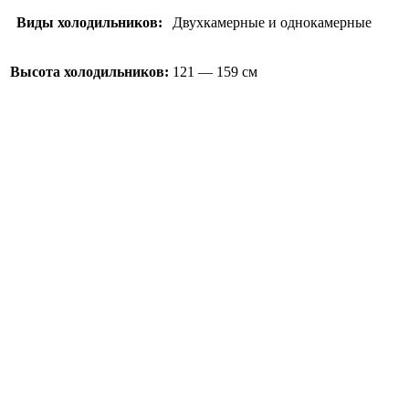
Виды холодильников:
Двухкамерные и однокамерные
Высота холодильников:
121 — 159 см