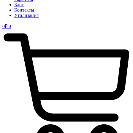
Блог
Контакты
Утилизация
0
₽
0