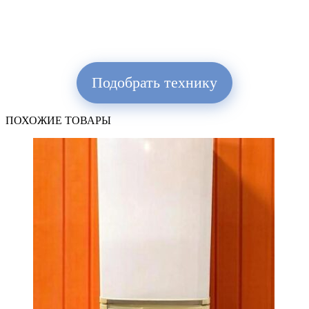
Подобрать технику
ПОХОЖИЕ ТОВАРЫ