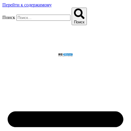
Перейти к содержимому
Поиск
Поиск