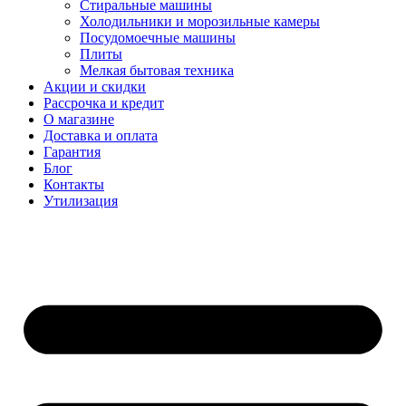
Стиральные машины
Холодильники и морозильные камеры
Посудомоечные машины
Плиты
Мелкая бытовая техника
Акции и скидки
Рассрочка и кредит
О магазине
Доставка и оплата
Гарантия
Блог
Контакты
Утилизация