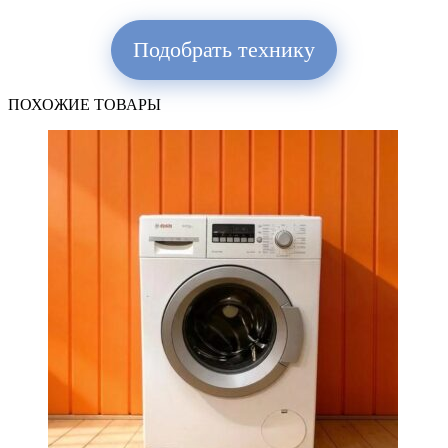
Подобрать технику
ПОХОЖИЕ ТОВАРЫ