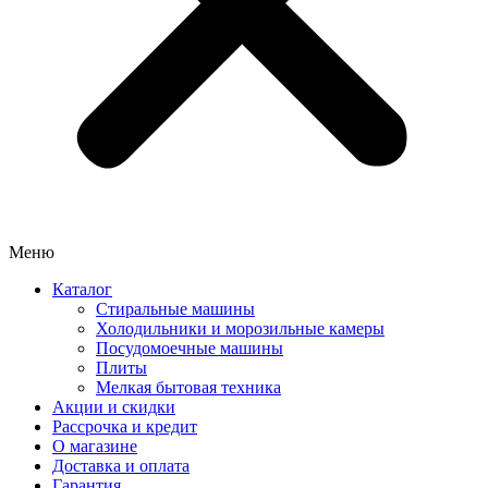
Меню
Каталог
Стиральные машины
Холодильники и морозильные камеры
Посудомоечные машины
Плиты
Мелкая бытовая техника
Акции и скидки
Рассрочка и кредит
О магазине
Доставка и оплата
Гарантия