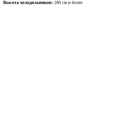
Высота холодильников:
180 см и более