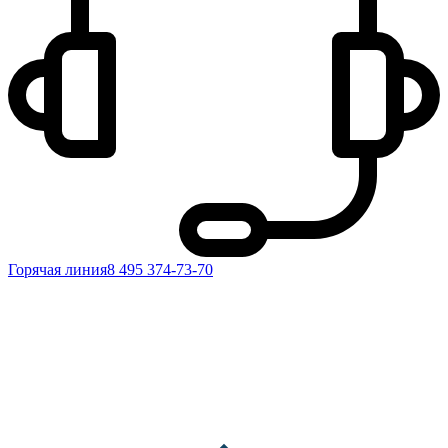
Горячая линия
8 495 374-73-70