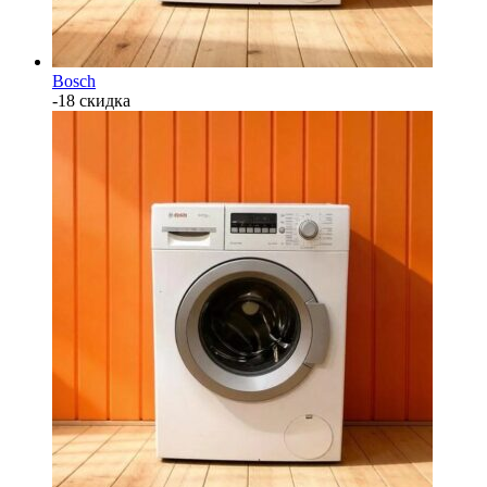
Bosch
-18 скидка