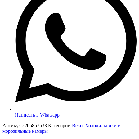
Написать в Whatsapp
Артикул
2205857h33
Категории
Beko
,
Холодильники и
морозильные камеры