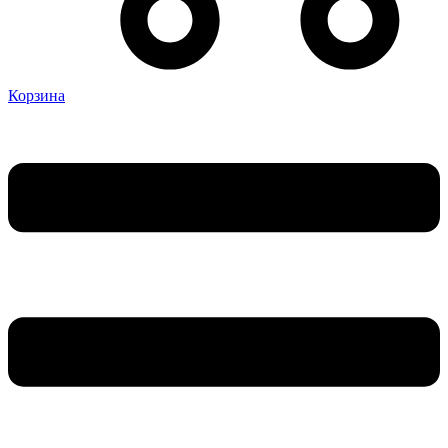
Корзина