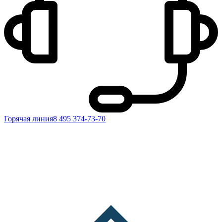
Горячая линия
8 495 374-73-70