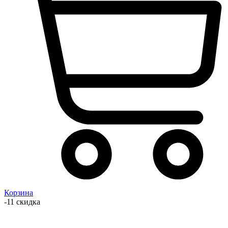
Корзина
-11 скидка