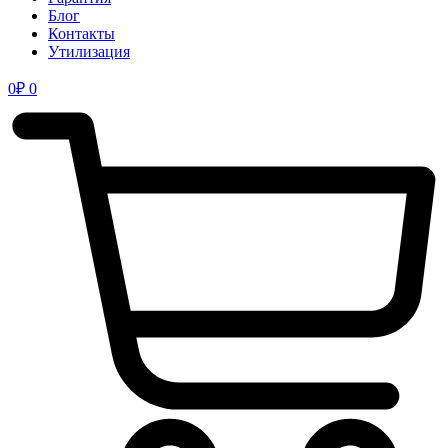
Блог
Контакты
Утилизация
0
₽
0