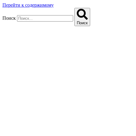
Перейти к содержимому
Поиск
Поиск