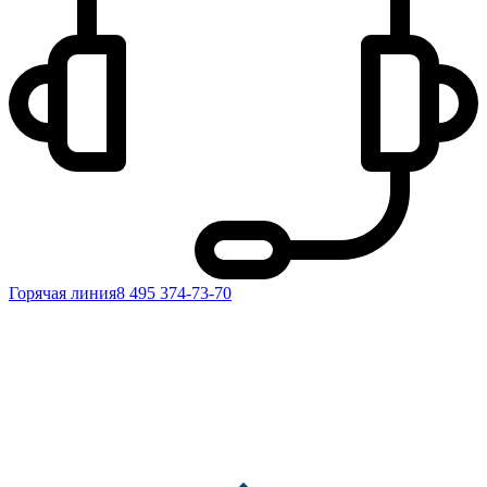
Горячая линия
8 495 374-73-70