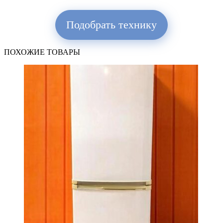
Подобрать технику
ПОХОЖИЕ ТОВАРЫ