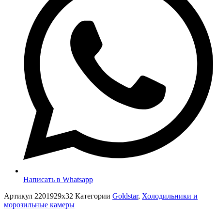
Написать в Whatsapp
Артикул
2201929x32
Категории
Goldstar
,
Холодильники и
морозильные камеры