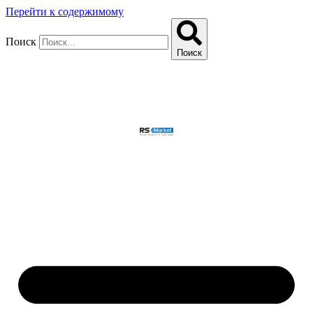
Перейти к содержимому
Поиск
Поиск