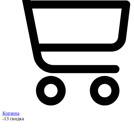
Корзина
-13 скидка