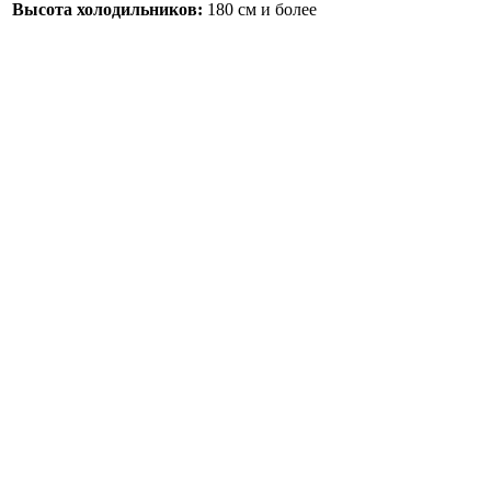
Высота холодильников:
180 см и более