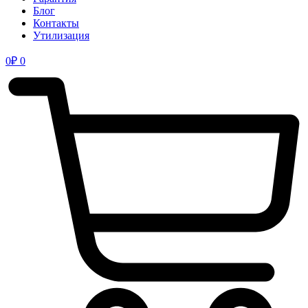
Блог
Контакты
Утилизация
0
₽
0