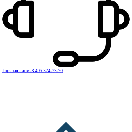
Горячая линия
8 495 374-73-70