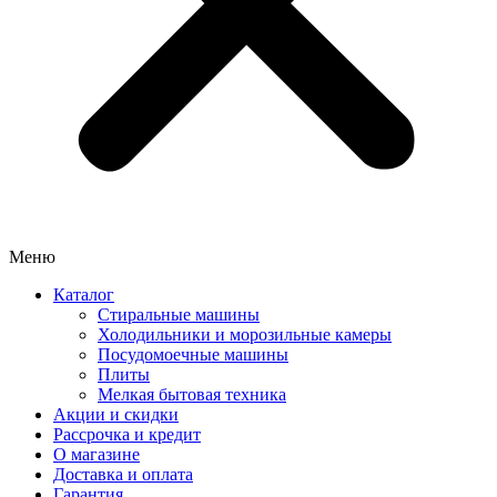
Меню
Каталог
Стиральные машины
Холодильники и морозильные камеры
Посудомоечные машины
Плиты
Мелкая бытовая техника
Акции и скидки
Рассрочка и кредит
О магазине
Доставка и оплата
Гарантия