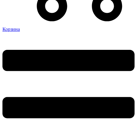
Корзина