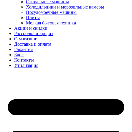
Стиральные машины
Холодильники и морозильные камеры
Посудомоечные машины
Плиты
Мелкая бытовая техника
Акции и скидки
Рассрочка и кредит
О магазине
Доставка и оплата
Гарантия
Блог
Контакты
Утилизация