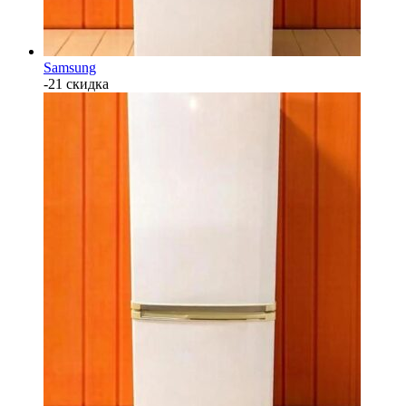
Samsung
-21 скидка