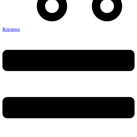
Корзина