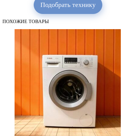
Подобрать технику
ПОХОЖИЕ ТОВАРЫ