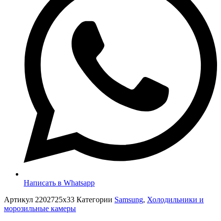
Написать в Whatsapp
Артикул
2202725x33
Категории
Samsung
,
Холодильники и
морозильные камеры