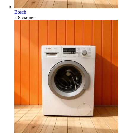
Bosch
-18 скидка