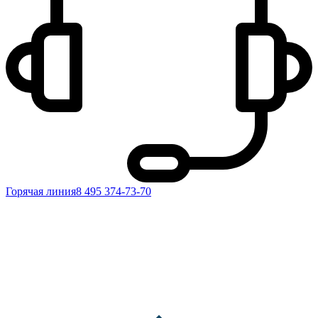
Горячая линия
8 495 374-73-70