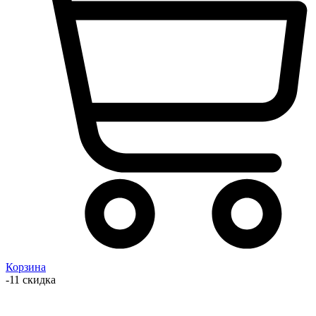
Корзина
-11 скидка