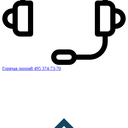
Горячая линия
8 495 374-73-70