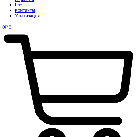
Блог
Контакты
Утилизация
0
₽
0