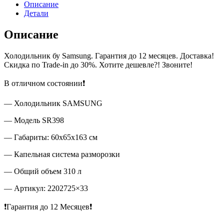
Описание
Детали
Описание
Холодильник бу Samsung. Гарантия до 12 месяцев. Доставка!
Скидка по Trade-in до 30%. Хотите дешевле?! Звоните!
В отличном состоянии❗
— Холодильник SAMSUNG
— Модель SR398
— Габариты: 60x65x163 см
— Капельная система разморозки
— Общий объем 310 л
— Артикул: 2202725×33
❗Гарантия до 12 Месяцев❗