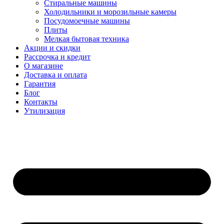
Стиральные машины
Холодильники и морозильные камеры
Посудомоечные машины
Плиты
Мелкая бытовая техника
Акции и скидки
Рассрочка и кредит
О магазине
Доставка и оплата
Гарантия
Блог
Контакты
Утилизация