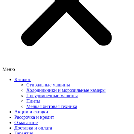
Меню
Каталог
Стиральные машины
Холодильники и морозильные камеры
Посудомоечные машины
Плиты
Мелкая бытовая техника
Акции и скидки
Рассрочка и кредит
О магазине
Доставка и оплата
Гарантия