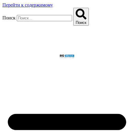
Перейти к содержимому
Поиск
Поиск