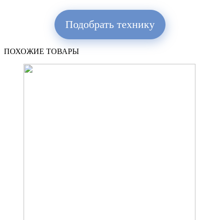
Подобрать технику
ПОХОЖИЕ ТОВАРЫ