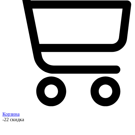
Корзина
-22 скидка