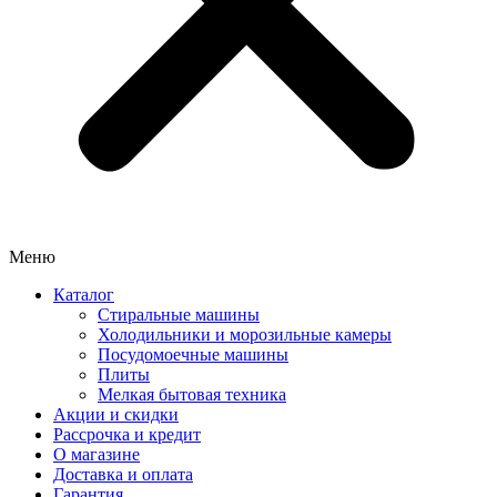
Меню
Каталог
Стиральные машины
Холодильники и морозильные камеры
Посудомоечные машины
Плиты
Мелкая бытовая техника
Акции и скидки
Рассрочка и кредит
О магазине
Доставка и оплата
Гарантия