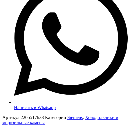
Написать в Whatsapp
Артикул
2205517h33
Категории
Siemens
,
Холодильники и
морозильные камеры