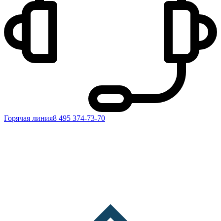
Горячая линия
8 495 374-73-70