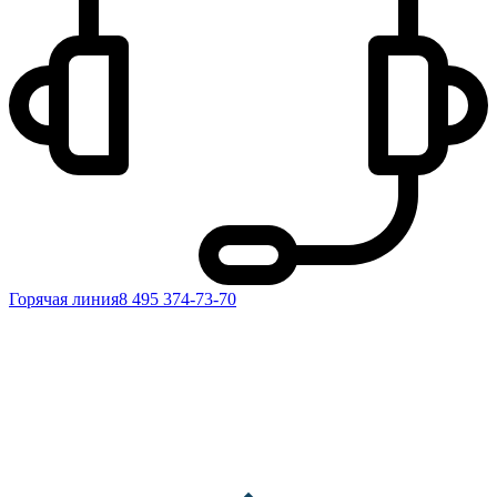
Горячая линия
8 495 374-73-70