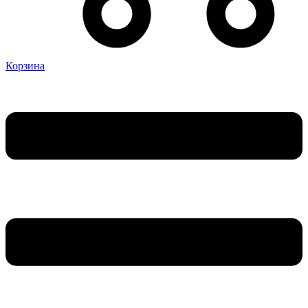
Корзина