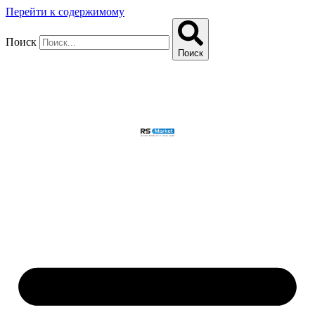
Перейти к содержимому
Поиск
Поиск