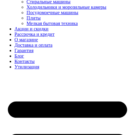
Стиральные машины
Холодильники и морозильные камеры
Посудомоечные машины
Плиты
Мелкая бытовая техника
Акции и скидки
Рассрочка и кредит
О магазине
Доставка и оплата
Гарантия
Блог
Контакты
Утилизация