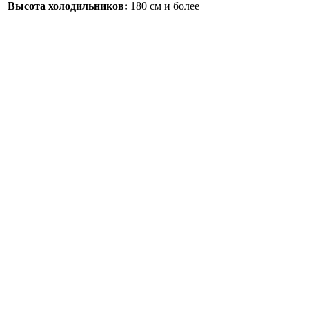
Высота холодильников:
180 см и более