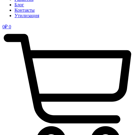
Блог
Контакты
Утилизация
0
₽
0