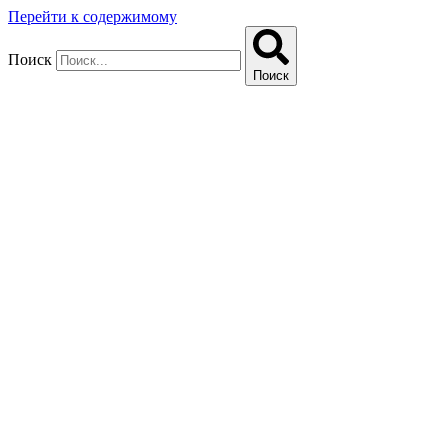
Перейти к содержимому
Поиск
Поиск