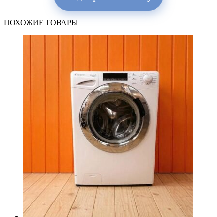
ПОХОЖИЕ ТОВАРЫ