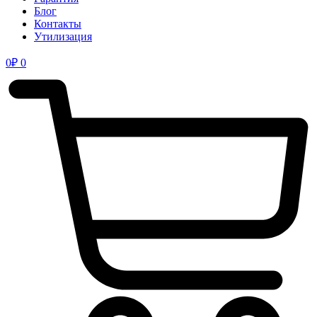
Блог
Контакты
Утилизация
0
₽
0