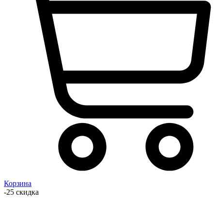
Корзина
-25 скидка