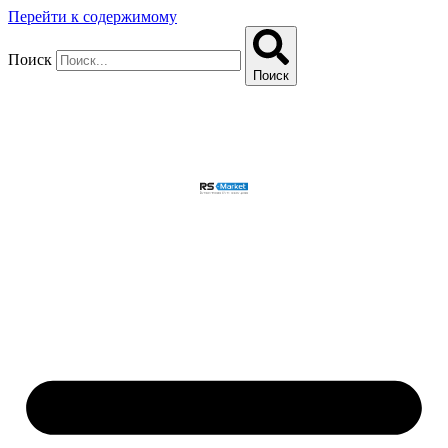
Перейти к содержимому
Поиск
Поиск