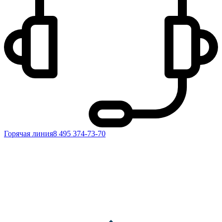
Горячая линия
8 495 374-73-70