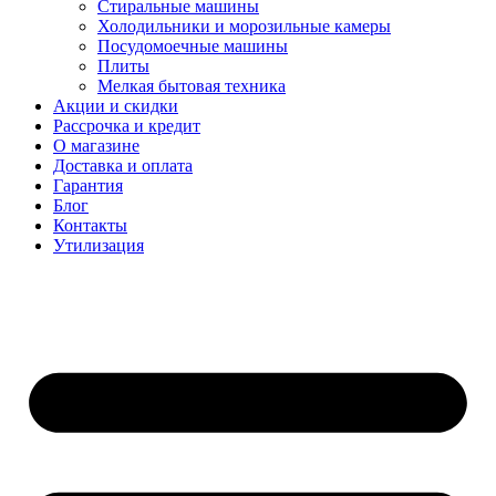
Стиральные машины
Холодильники и морозильные камеры
Посудомоечные машины
Плиты
Мелкая бытовая техника
Акции и скидки
Рассрочка и кредит
О магазине
Доставка и оплата
Гарантия
Блог
Контакты
Утилизация