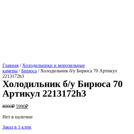
Главная
/
Холодильники и морозильные
камеры
/
Бирюса
/ Холодильник б/у Бирюса 70 Артикул
2213172h3
Холодильник б/у Бирюса 70
Артикул 2213172h3
8000
₽
5990
₽
Нет в наличии
Заказ в 1 клик