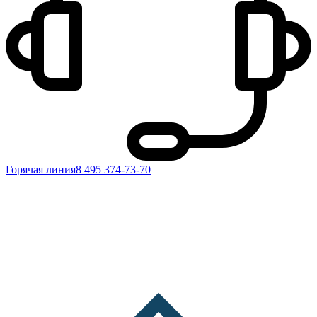
Горячая линия
8 495 374-73-70