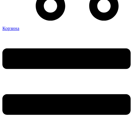
Корзина