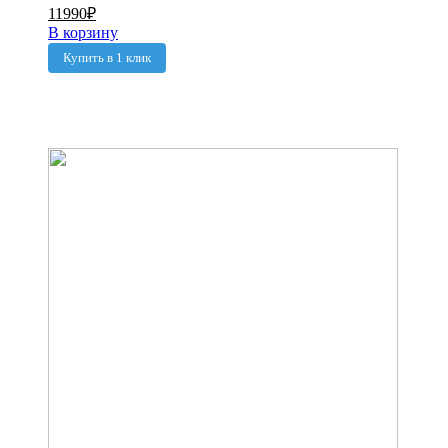
11990
₽
В корзину
Купить в 1 клик