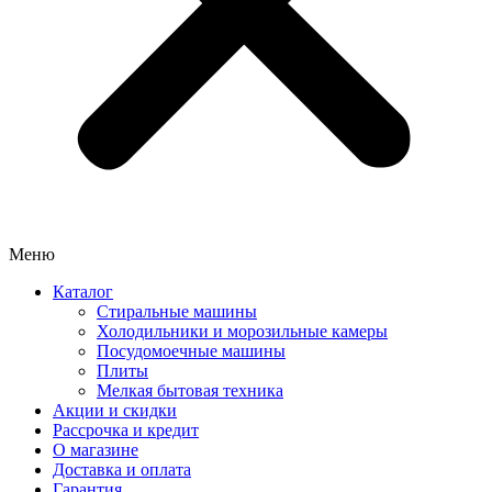
Меню
Каталог
Стиральные машины
Холодильники и морозильные камеры
Посудомоечные машины
Плиты
Мелкая бытовая техника
Акции и скидки
Рассрочка и кредит
О магазине
Доставка и оплата
Гарантия