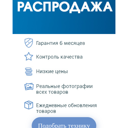
Подобрать технику