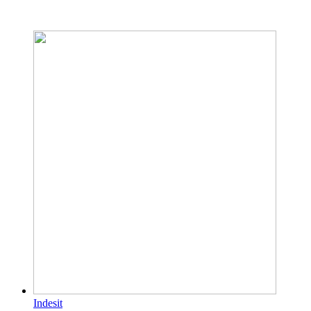
Indesit