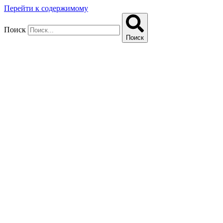
Перейти к содержимому
Поиск
Поиск