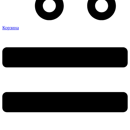
Корзина