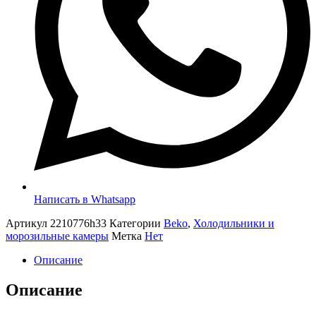
Написать в Whatsapp
Артикул
2210776h33
Категории
Beko
,
Холодильники и
морозильные камеры
Метка
Нет
Описание
Описание