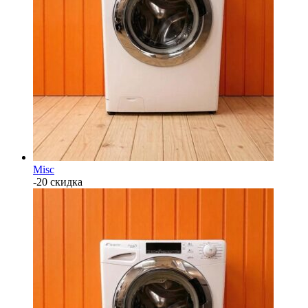
Misc
-20 скидка