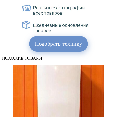
Подобрать технику
ПОХОЖИЕ ТОВАРЫ