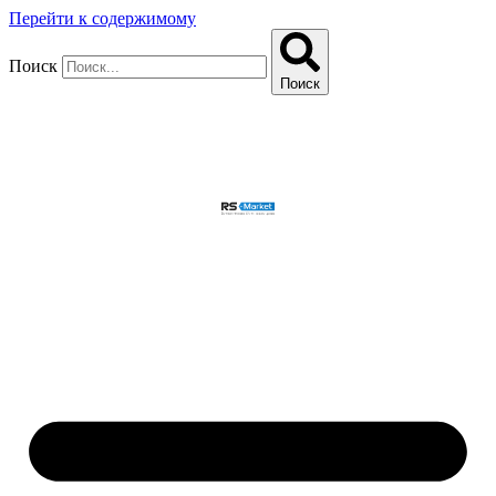
Перейти к содержимому
Поиск
Поиск