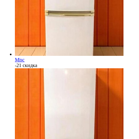
Misc
-21 скидка