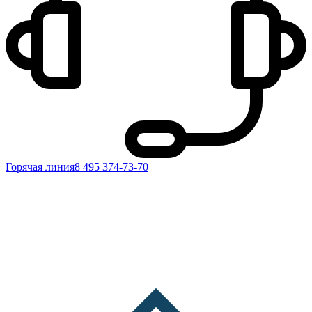
Горячая линия
8 495 374-73-70