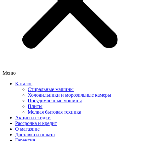
Меню
Каталог
Стиральные машины
Холодильники и морозильные камеры
Посудомоечные машины
Плиты
Мелкая бытовая техника
Акции и скидки
Рассрочка и кредит
О магазине
Доставка и оплата
Гарантия