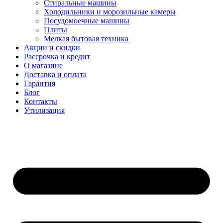
Стиральные машины
Холодильники и морозильные камеры
Посудомоечные машины
Плиты
Мелкая бытовая техника
Акции и скидки
Рассрочка и кредит
О магазине
Доставка и оплата
Гарантия
Блог
Контакты
Утилизация