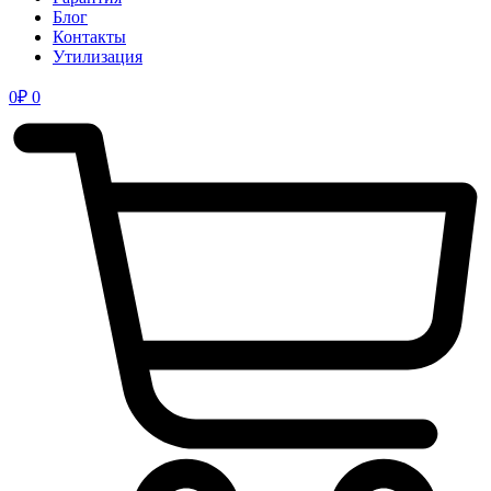
Блог
Контакты
Утилизация
0
₽
0