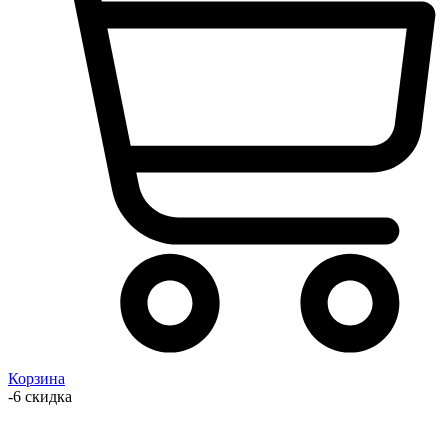
Корзина
-6 скидка