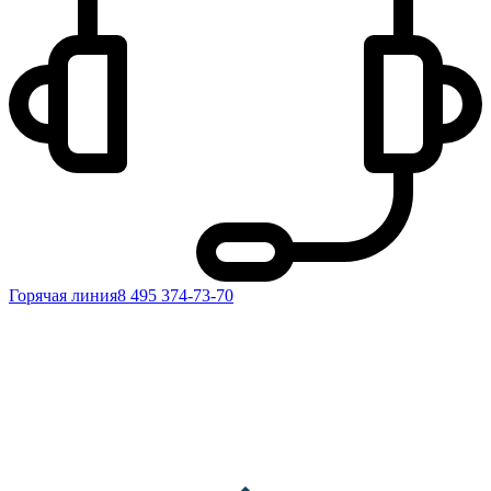
Горячая линия
8 495 374-73-70