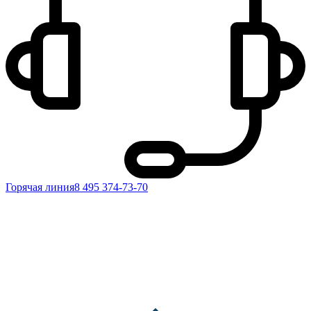
Горячая линия
8 495 374-73-70