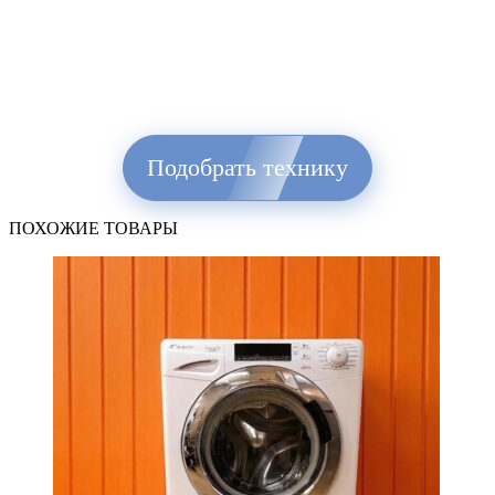
Подобрать технику
ПОХОЖИЕ ТОВАРЫ