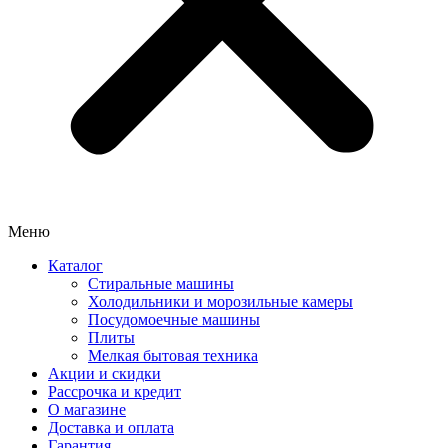
Меню
Каталог
Стиральные машины
Холодильники и морозильные камеры
Посудомоечные машины
Плиты
Мелкая бытовая техника
Акции и скидки
Рассрочка и кредит
О магазине
Доставка и оплата
Гарантия