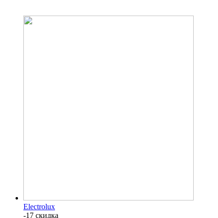
Electrolux
-17 скидка