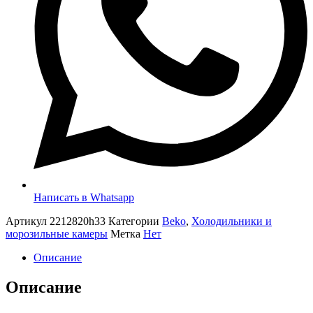
Написать в Whatsapp
Артикул
2212820h33
Категории
Beko
,
Холодильники и
морозильные камеры
Метка
Нет
Описание
Описание