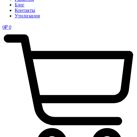
Блог
Контакты
Утилизация
0
₽
0