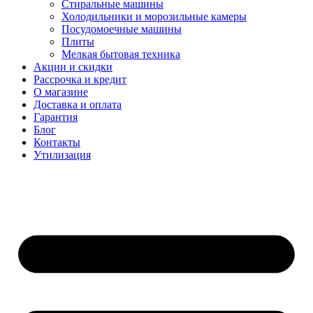
Стиральные машины
Холодильники и морозильные камеры
Посудомоечные машины
Плиты
Мелкая бытовая техника
Акции и скидки
Рассрочка и кредит
О магазине
Доставка и оплата
Гарантия
Блог
Контакты
Утилизация