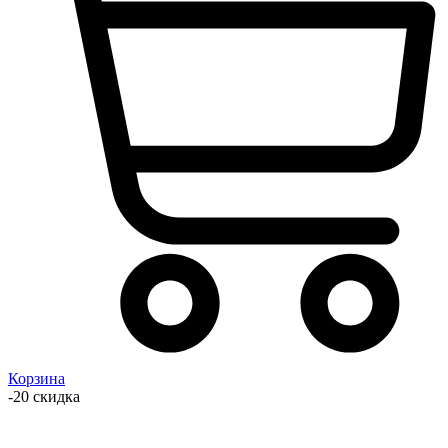
Корзина
-20 скидка