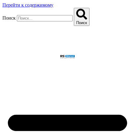
Перейти к содержимому
Поиск
Поиск