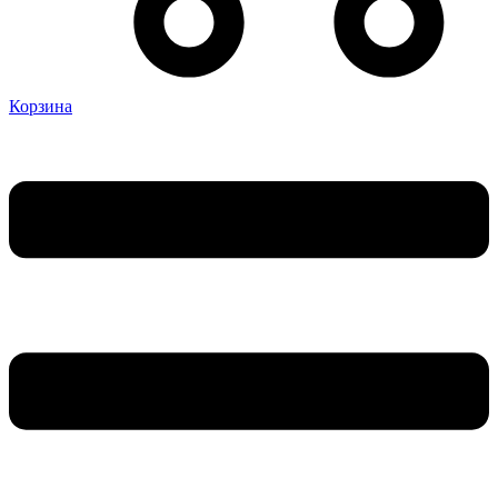
Корзина