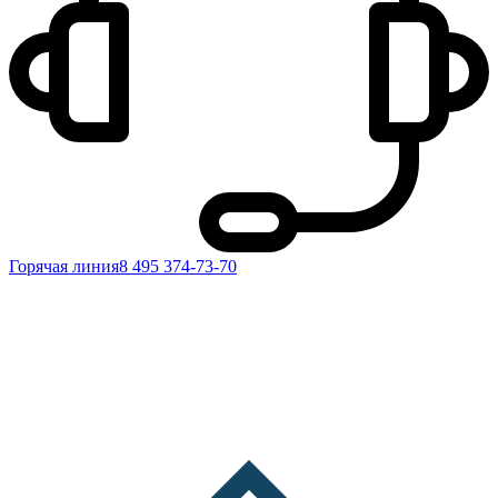
Горячая линия
8 495 374-73-70