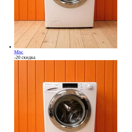
Misc
-20 скидка