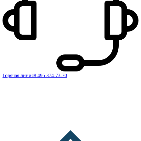
Горячая линия
8 495 374-73-70