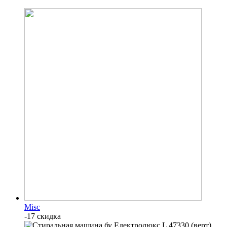
Misc
-17 скидка