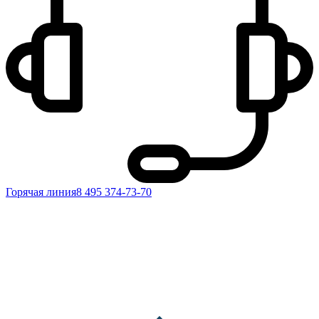
Горячая линия
8 495 374-73-70