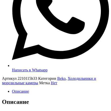
Написать в Whatsapp
Артикул
2210115h33
Категории
Beko
,
Холодильники и
морозильные камеры
Метка
Нет
Описание
Описание