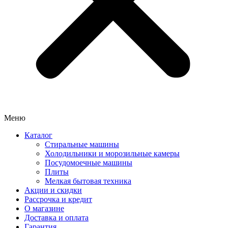
Меню
Каталог
Стиральные машины
Холодильники и морозильные камеры
Посудомоечные машины
Плиты
Мелкая бытовая техника
Акции и скидки
Рассрочка и кредит
О магазине
Доставка и оплата
Гарантия