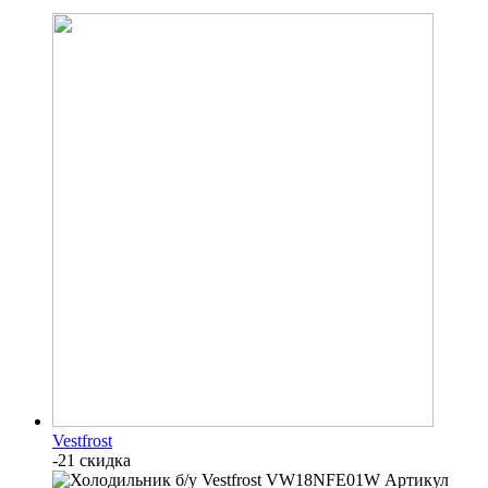
Vestfrost
-21 скидка