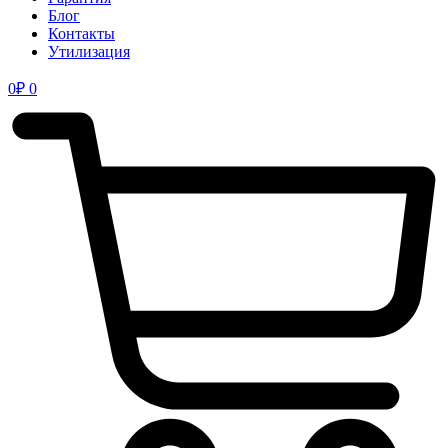
Блог
Контакты
Утилизация
0
₽
0