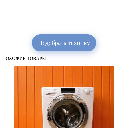
Подобрать технику
ПОХОЖИЕ ТОВАРЫ