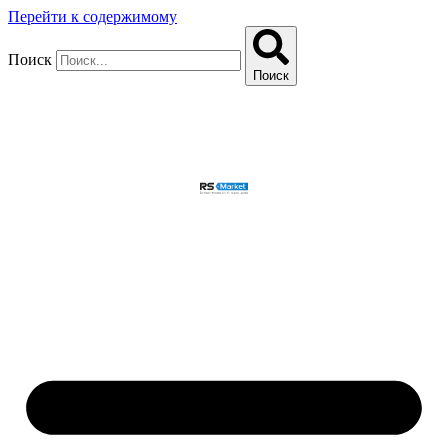
Перейти к содержимому
Поиск
Поиск