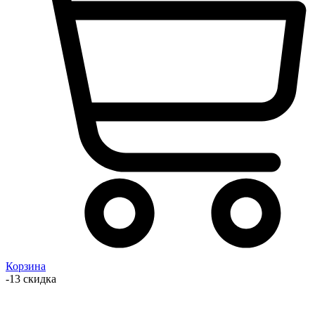
Корзина
-13 скидка