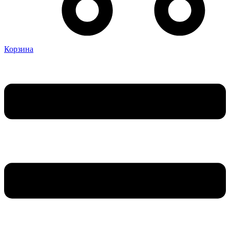
Корзина