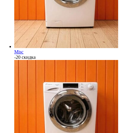
Misc
-20 скидка