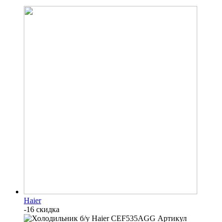
Haier
-16 скидка