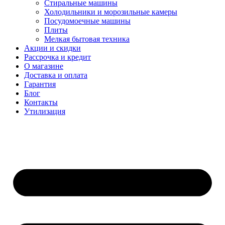
Стиральные машины
Холодильники и морозильные камеры
Посудомоечные машины
Плиты
Мелкая бытовая техника
Акции и скидки
Рассрочка и кредит
О магазине
Доставка и оплата
Гарантия
Блог
Контакты
Утилизация