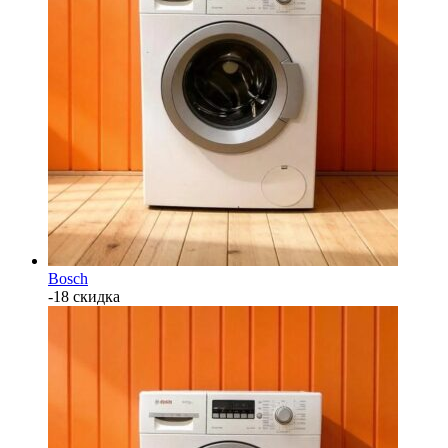
Bosch
-18 скидка