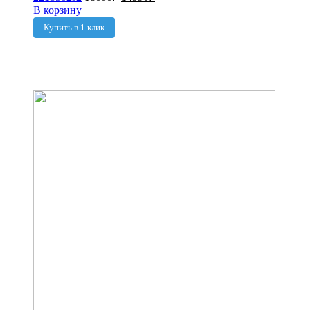
В корзину
Купить в 1 клик