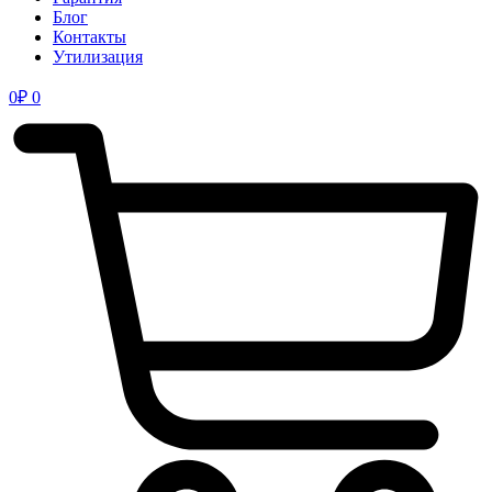
Блог
Контакты
Утилизация
0
₽
0