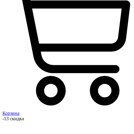
Корзина
-13 скидка