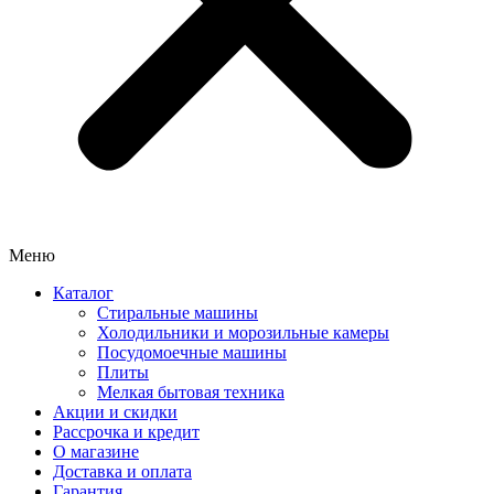
Меню
Каталог
Стиральные машины
Холодильники и морозильные камеры
Посудомоечные машины
Плиты
Мелкая бытовая техника
Акции и скидки
Рассрочка и кредит
О магазине
Доставка и оплата
Гарантия