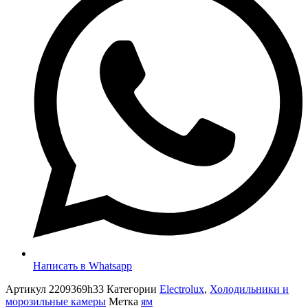
Написать в Whatsapp
Артикул
2209369h33
Категории
Electrolux
,
Холодильники и
морозильные камеры
Метка
ям