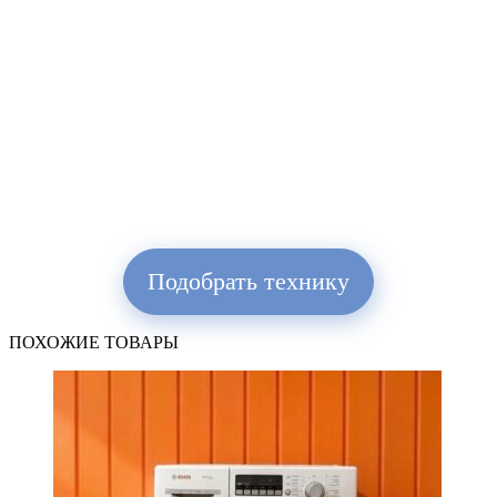
Подобрать технику
ПОХОЖИЕ ТОВАРЫ