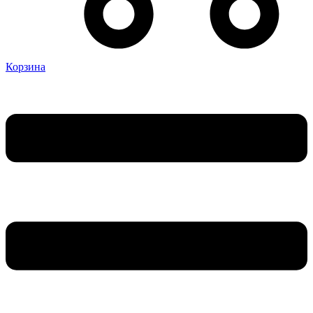
Корзина