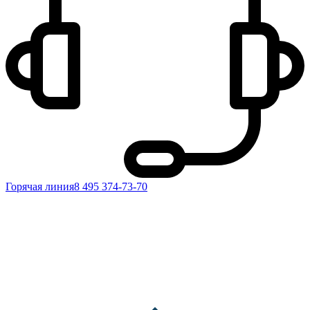
Горячая линия
8 495 374-73-70