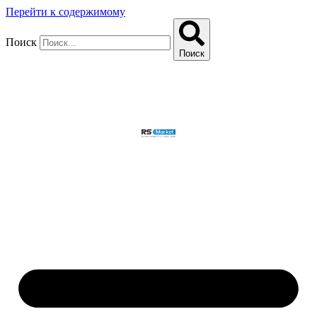
Перейти к содержимому
Поиск
Поиск