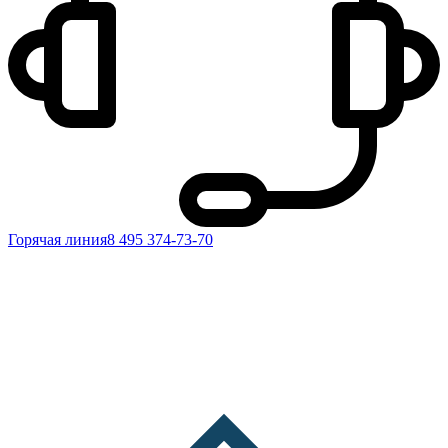
Горячая линия
8 495 374-73-70