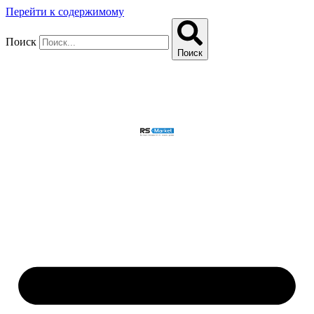
Перейти к содержимому
Поиск
Поиск