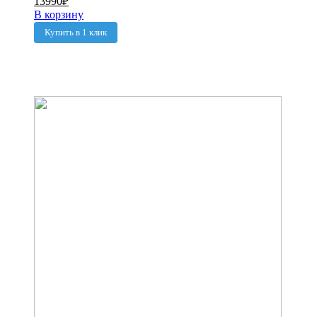
13990
₽
В корзину
Купить в 1 клик