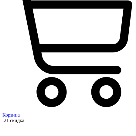
Корзина
-21 скидка