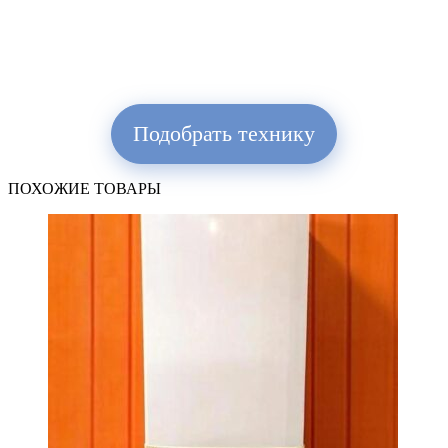
Подобрать технику
ПОХОЖИЕ ТОВАРЫ