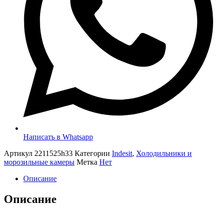
Написать в Whatsapp
Артикул
2211525h33
Категории
Indesit
,
Холодильники и
морозильные камеры
Метка
Нет
Описание
Описание