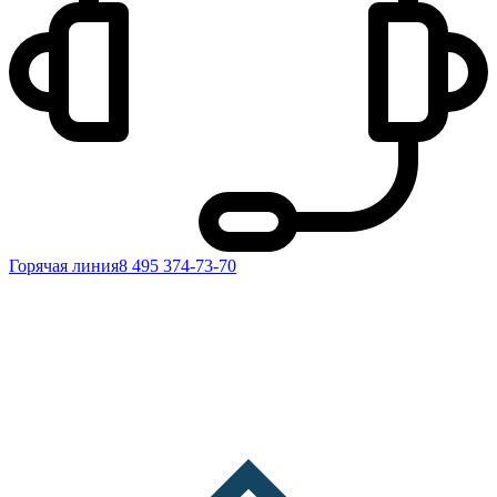
Горячая линия
8 495 374-73-70