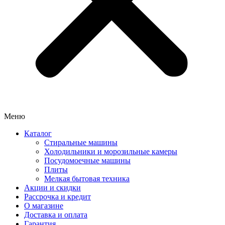
Меню
Каталог
Стиральные машины
Холодильники и морозильные камеры
Посудомоечные машины
Плиты
Мелкая бытовая техника
Акции и скидки
Рассрочка и кредит
О магазине
Доставка и оплата
Гарантия