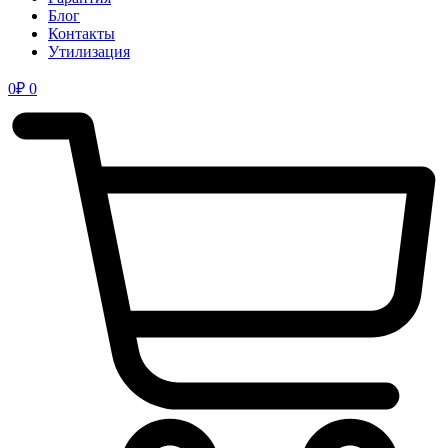
Блог
Контакты
Утилизация
0
₽
0