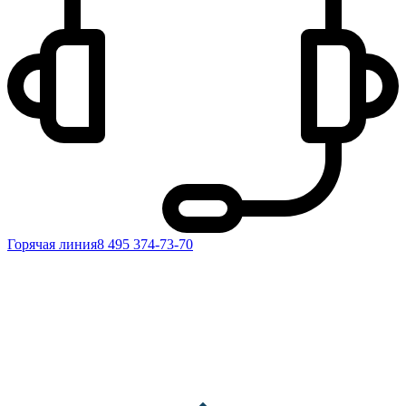
Горячая линия
8 495 374-73-70