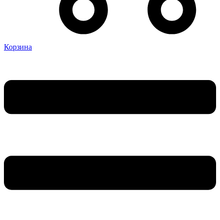
Корзина