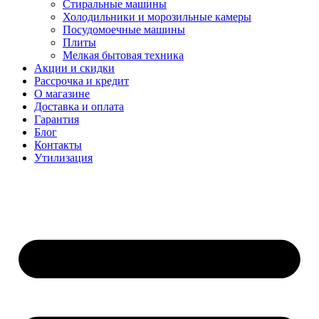
Стиральные машины
Холодильники и морозильные камеры
Посудомоечные машины
Плиты
Мелкая бытовая техника
Акции и скидки
Рассрочка и кредит
О магазине
Доставка и оплата
Гарантия
Блог
Контакты
Утилизация