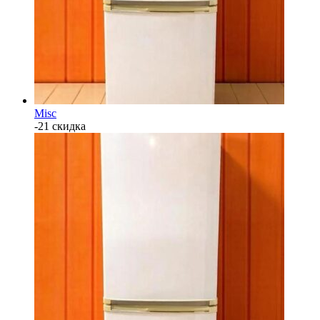
Misc
-21 скидка