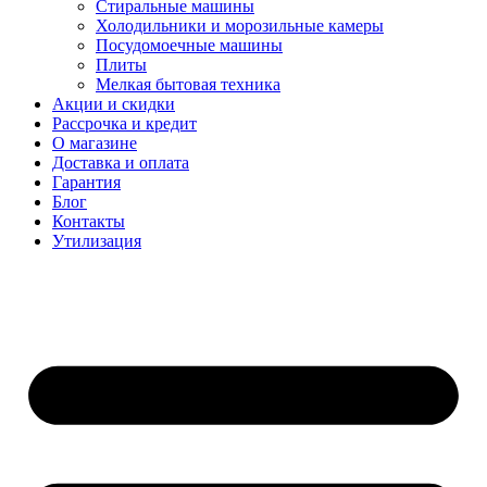
Стиральные машины
Холодильники и морозильные камеры
Посудомоечные машины
Плиты
Мелкая бытовая техника
Акции и скидки
Рассрочка и кредит
О магазине
Доставка и оплата
Гарантия
Блог
Контакты
Утилизация