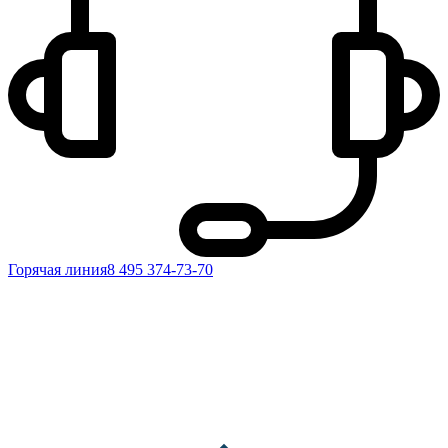
Горячая линия
8 495 374-73-70