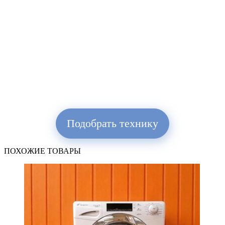
Подобрать технику
ПОХОЖИЕ ТОВАРЫ