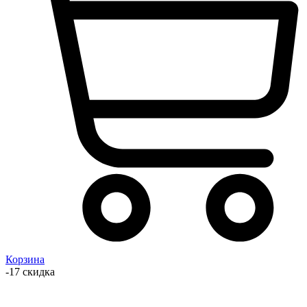
Корзина
-17 скидка