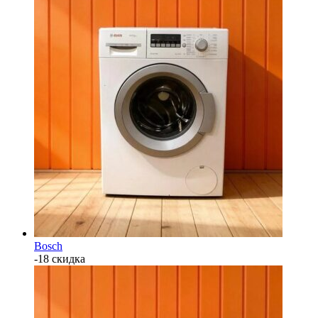
Bosch
-18 скидка