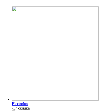
Electrolux
-17 скидка