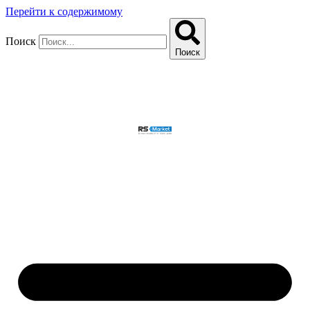
Перейти к содержимому
Поиск
Поиск