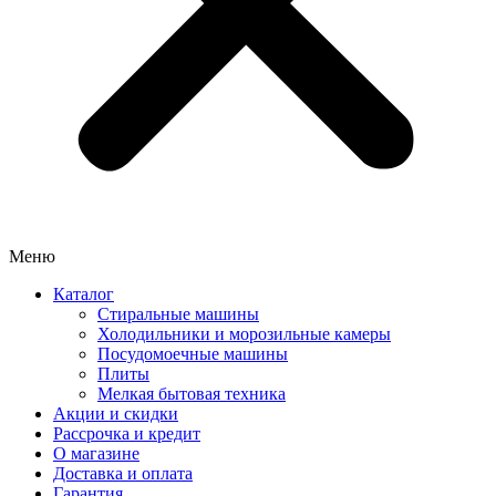
Меню
Каталог
Стиральные машины
Холодильники и морозильные камеры
Посудомоечные машины
Плиты
Мелкая бытовая техника
Акции и скидки
Рассрочка и кредит
О магазине
Доставка и оплата
Гарантия