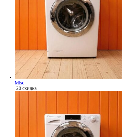
Misc
-20 скидка