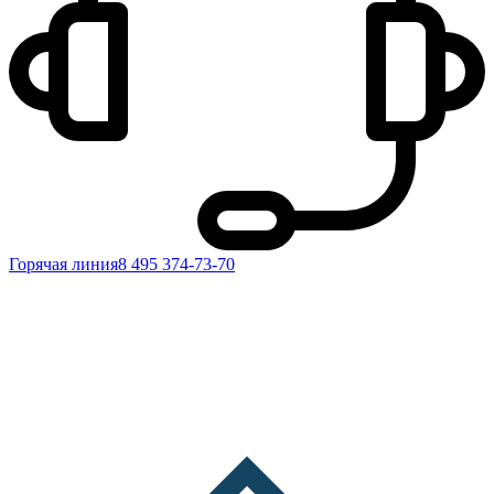
Горячая линия
8 495 374-73-70