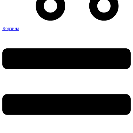
Корзина