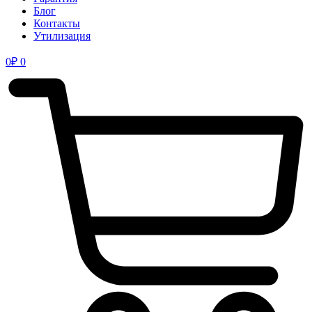
Блог
Контакты
Утилизация
0
₽
0