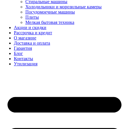
Стиральные машины
Холодильники и морозильные камеры
Посудомоечные машины
Плиты
Мелкая бытовая техника
Акции и скидки
Рассрочка и кредит
О магазине
Доставка и оплата
Гарантия
Блог
Контакты
Утилизация