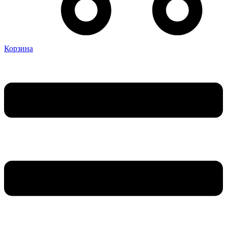
Корзина