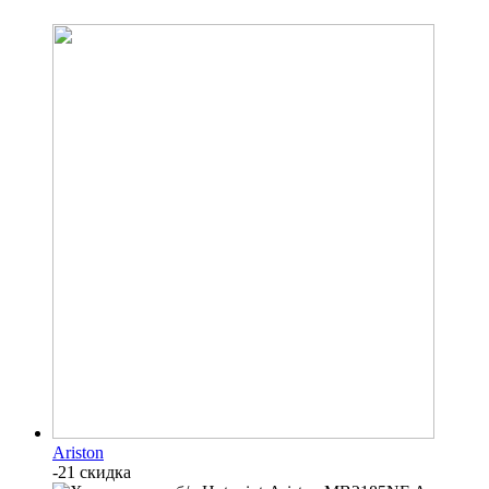
Ariston
-21 скидка