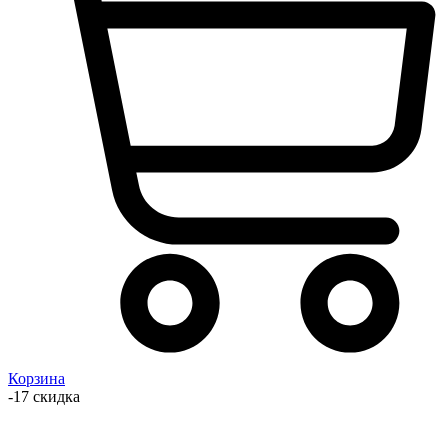
Корзина
-17 скидка