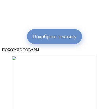
Подобрать технику
ПОХОЖИЕ ТОВАРЫ