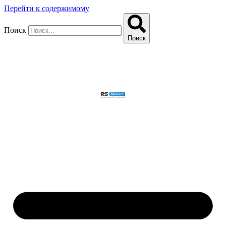
Перейти к содержимому
Поиск
Поиск