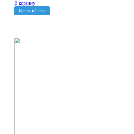
В корзину
Купить в 1 клик