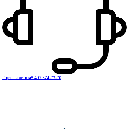
Горячая линия
8 495 374-73-70