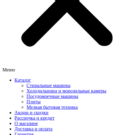
Меню
Каталог
Стиральные машины
Холодильники и морозильные камеры
Посудомоечные машины
Плиты
Мелкая бытовая техника
Акции и скидки
Рассрочка и кредит
О магазине
Доставка и оплата
Гарантия