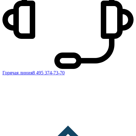
Горячая линия
8 495 374-73-70