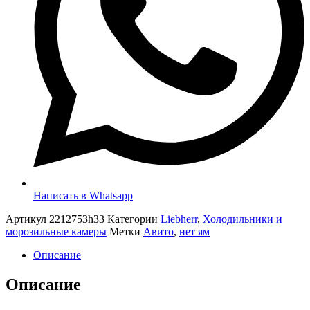
Написать в Whatsapp
Артикул
2212753h33
Категории
Liebherr
,
Холодильники и
морозильные камеры
Метки
Авито
,
нет ям
Описание
Описание