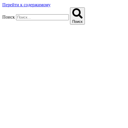
Перейти к содержимому
Поиск
Поиск