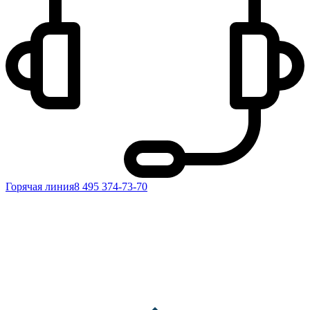
Горячая линия
8 495 374-73-70