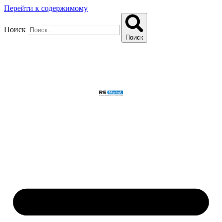
Перейти к содержимому
Поиск
Поиск