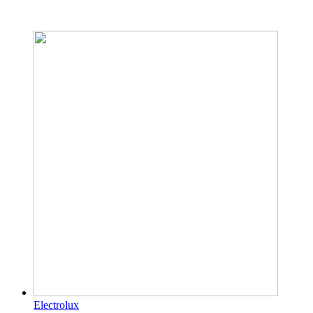
Electrolux