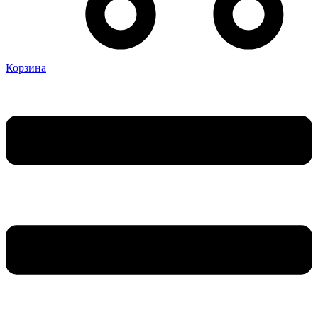
Корзина