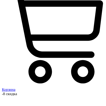
Корзина
-8 скидка