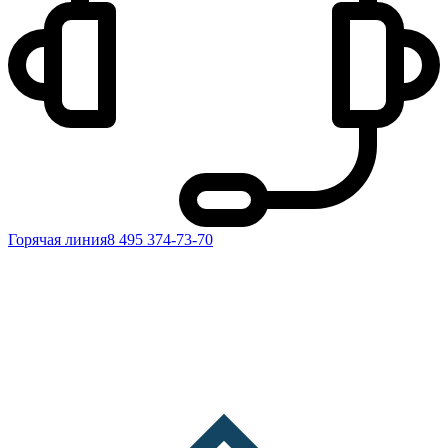
Горячая линия
8 495 374-73-70