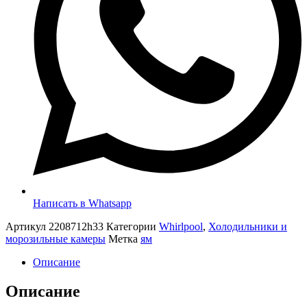
Написать в Whatsapp
Артикул
2208712h33
Категории
Whirlpool
,
Холодильники и
морозильные камеры
Метка
ям
Описание
Описание