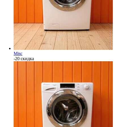
Misc
-20 скидка