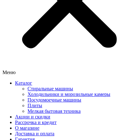
Меню
Каталог
Стиральные машины
Холодильники и морозильные камеры
Посудомоечные машины
Плиты
Мелкая бытовая техника
Акции и скидки
Рассрочка и кредит
О магазине
Доставка и оплата
Гарантия