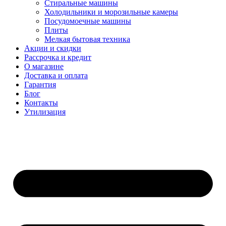
Стиральные машины
Холодильники и морозильные камеры
Посудомоечные машины
Плиты
Мелкая бытовая техника
Акции и скидки
Рассрочка и кредит
О магазине
Доставка и оплата
Гарантия
Блог
Контакты
Утилизация