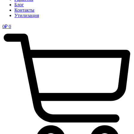
Блог
Контакты
Утилизация
0
₽
0