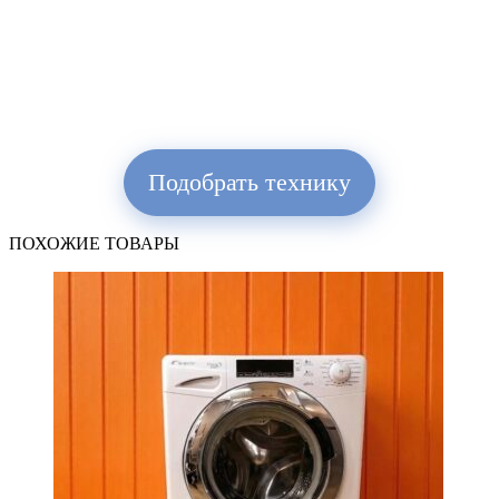
Подобрать технику
ПОХОЖИЕ ТОВАРЫ