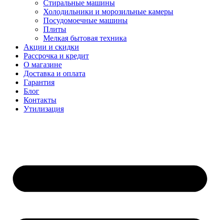
Стиральные машины
Холодильники и морозильные камеры
Посудомоечные машины
Плиты
Мелкая бытовая техника
Акции и скидки
Рассрочка и кредит
О магазине
Доставка и оплата
Гарантия
Блог
Контакты
Утилизация