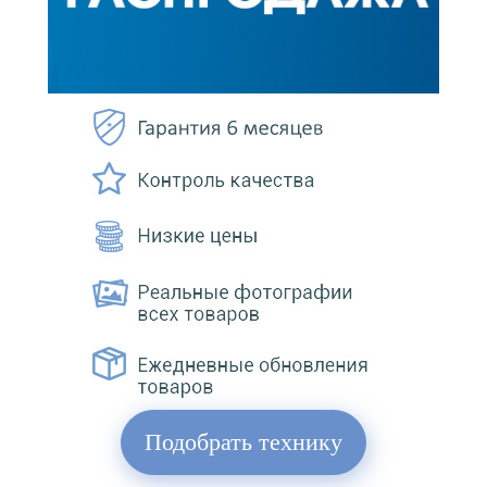
Подобрать технику