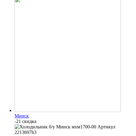
Минск
-21 скидка