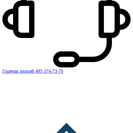
Горячая линия
8 495 374-73-70