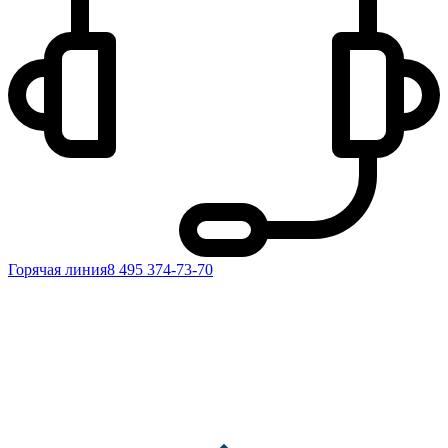
Горячая линия
8 495 374-73-70