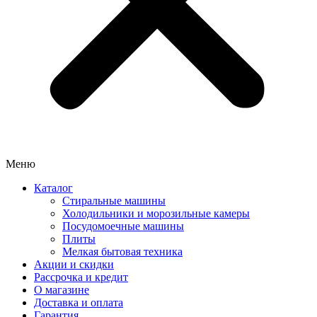
Меню
Каталог
Стиральные машины
Холодильники и морозильные камеры
Посудомоечные машины
Плиты
Мелкая бытовая техника
Акции и скидки
Рассрочка и кредит
О магазине
Доставка и оплата
Гарантия