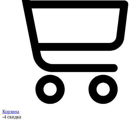
Корзина
-4 скидка