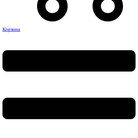
Корзина