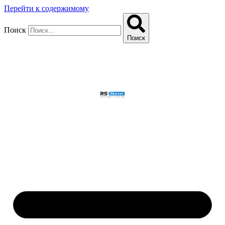
Перейти к содержимому
Поиск
Поиск