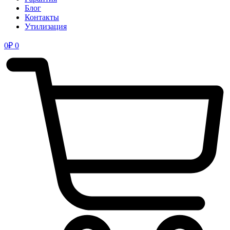
Блог
Контакты
Утилизация
0
₽
0