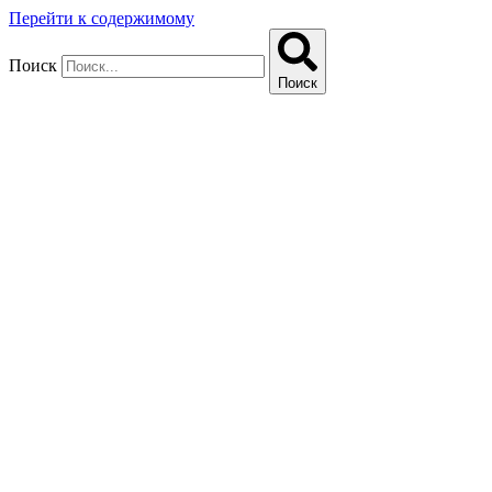
Перейти к содержимому
Поиск
Поиск