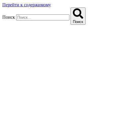
Перейти к содержимому
Поиск
Поиск