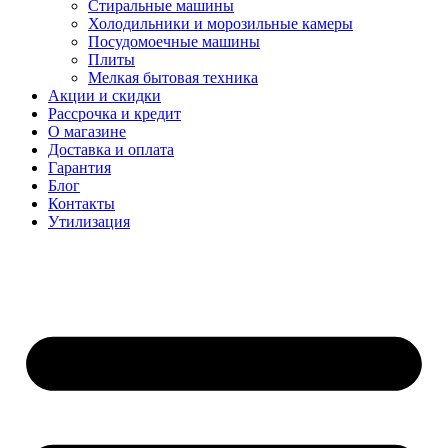
Стиральные машины
Холодильники и морозильные камеры
Посудомоечные машины
Плиты
Мелкая бытовая техника
Акции и скидки
Рассрочка и кредит
О магазине
Доставка и оплата
Гарантия
Блог
Контакты
Утилизация