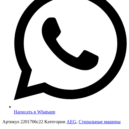
Написать в Whatsapp
Артикул
2201706c22
Категории
AEG
,
Стиральные машины