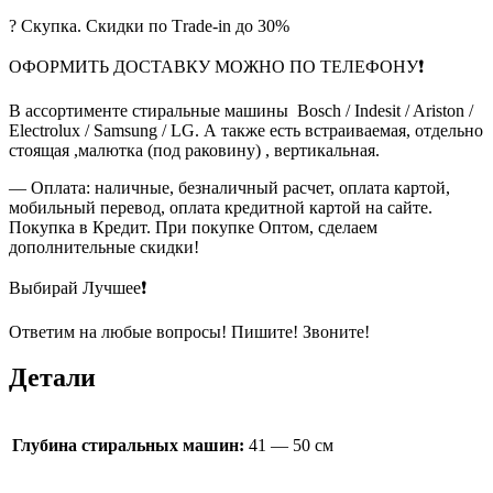
? Скупка. Скидки по Тrade-in до 30%
ОФОРМИТЬ ДОСТАВКУ МОЖНО ПО ТЕЛЕФОНУ❗
В ассортименте стиральные машины Bosch / Indesit / Ariston /
Electrolux / Samsung / LG. А также есть встраиваемая, отдельно
стоящая ,малютка (под раковину) , вертикальная.
— Оплата: наличные, безналичный расчет, оплата картой,
мобильный перевод, оплата кредитной картой на сайте.
Покупка в Кредит. При покупке Оптом, сделаем
дополнительные скидки!
Выбирай Лучшее❗
Ответим на любые вопросы! Пишите! Звоните!
Детали
Глубина стиральных машин:
41 — 50 см