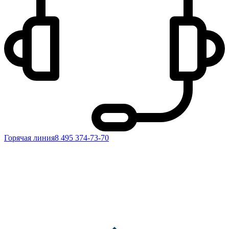
Горячая линия
8 495 374-73-70