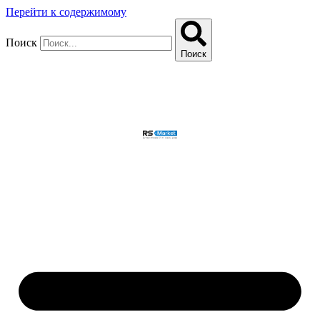
Перейти к содержимому
Поиск
Поиск