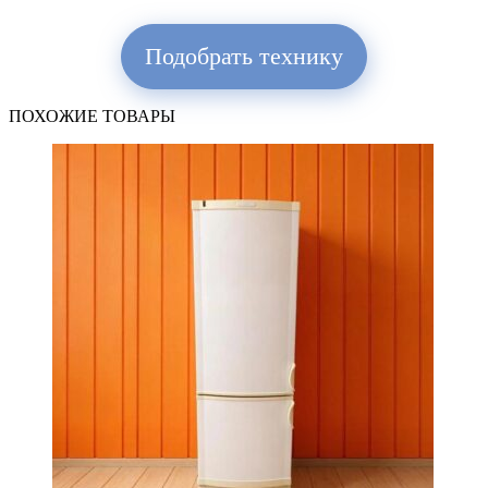
Подобрать технику
ПОХОЖИЕ ТОВАРЫ