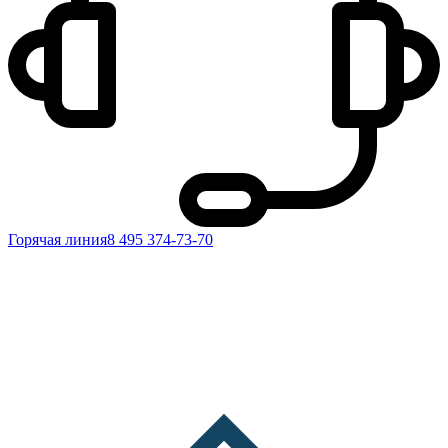
Горячая линия
8 495 374-73-70