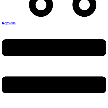
Корзина