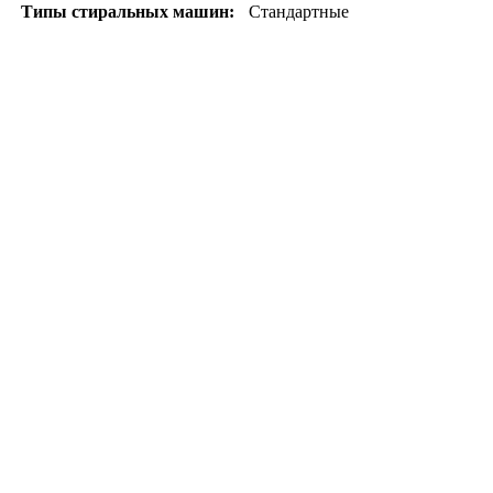
Типы стиральных машин:
Стандартные