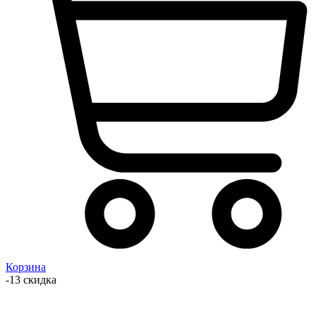
Корзина
-13 скидка