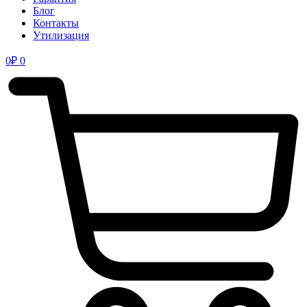
Блог
Контакты
Утилизация
0
₽
0