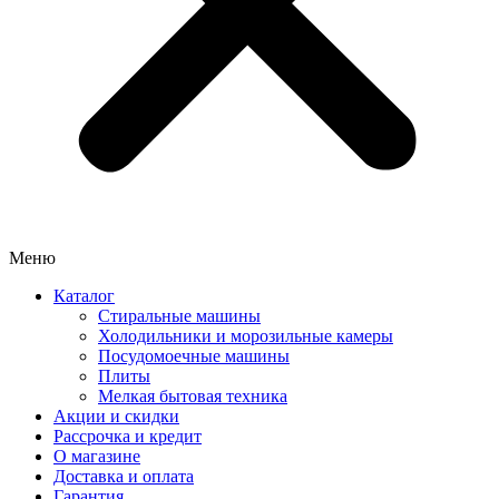
Меню
Каталог
Стиральные машины
Холодильники и морозильные камеры
Посудомоечные машины
Плиты
Мелкая бытовая техника
Акции и скидки
Рассрочка и кредит
О магазине
Доставка и оплата
Гарантия