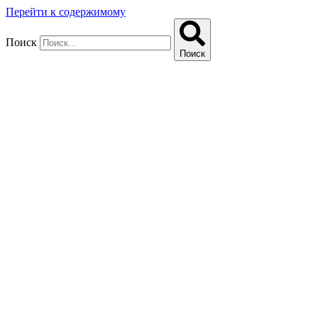
Перейти к содержимому
Поиск
Поиск