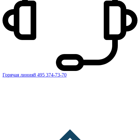
Горячая линия
8 495 374-73-70