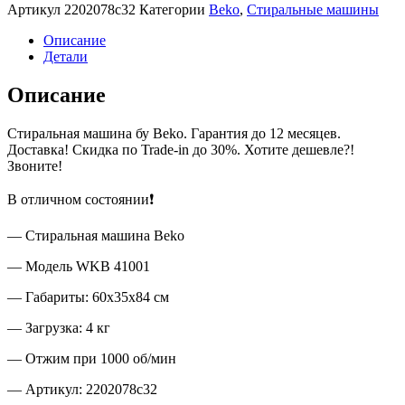
Артикул
2202078c32
Категории
Beko
,
Стиральные машины
Описание
Детали
Описание
Стиральная машина бу Beko. Гарантия до 12 месяцев.
Доставка! Скидка по Trade-in до 30%. Хотите дешевле?!
Звоните!
В отличном состоянии❗
— Стиральная машина Beko
— Модель WKB 41001
— Габариты: 60х35х84 см
— Загрузка: 4 кг
— Отжим при 1000 об/мин
— Артикул: 2202078c32