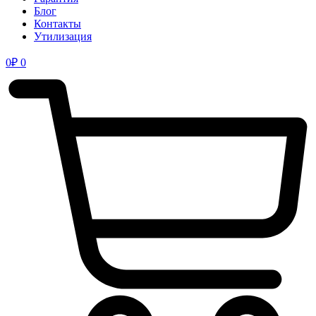
Блог
Контакты
Утилизация
0
₽
0