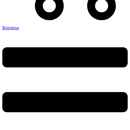
Корзина