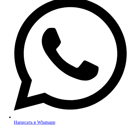
Написать в Whatsapp