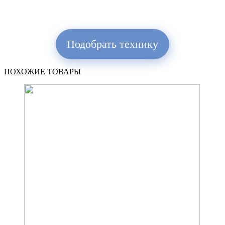
Подобрать технику
ПОХОЖИЕ ТОВАРЫ