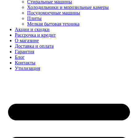
Стиральные машины
Холодильники и морозильные камеры
Посудомоечные машины
Плиты
Мелкая бытовая техника
Акции и скидки
Рассрочка и кредит
О магазине
Доставка и оплата
Гарантия
Блог
Контакты
Утилизация