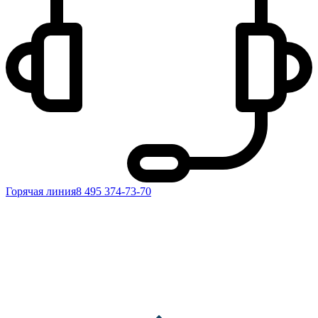
Горячая линия
8 495 374-73-70