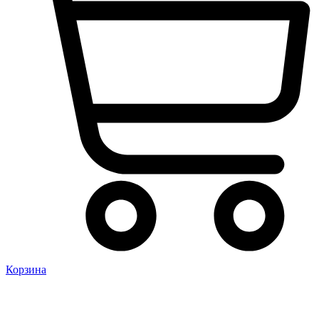
Корзина