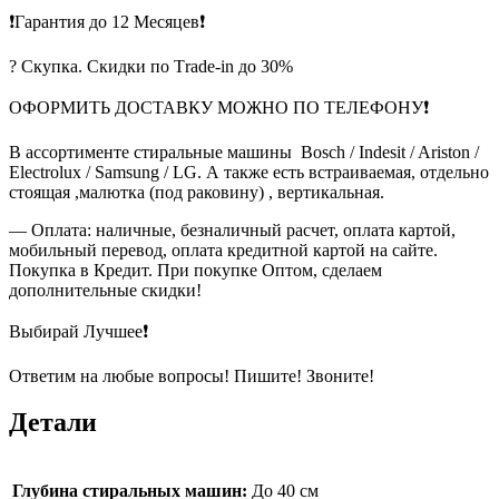
❗Гарантия до 12 Месяцев❗
? Скупка. Скидки по Тrade-in до 30%
ОФОРМИТЬ ДОСТАВКУ МОЖНО ПО ТЕЛЕФОНУ❗
В ассортименте стиральные машины Bosch / Indesit / Ariston /
Electrolux / Samsung / LG. А также есть встраиваемая, отдельно
стоящая ,малютка (под раковину) , вертикальная.
— Оплата: наличные, безналичный расчет, оплата картой,
мобильный перевод, оплата кредитной картой на сайте.
Покупка в Кредит. При покупке Оптом, сделаем
дополнительные скидки!
Выбирай Лучшее❗
Ответим на любые вопросы! Пишите! Звоните!
Детали
Глубина стиральных машин:
До 40 см