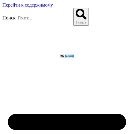
Перейти к содержимому
Поиск
Поиск