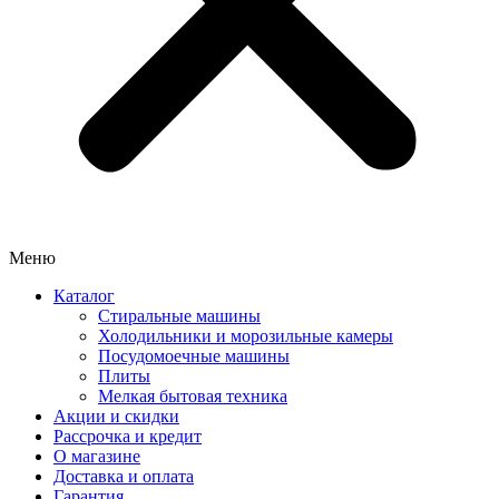
Меню
Каталог
Стиральные машины
Холодильники и морозильные камеры
Посудомоечные машины
Плиты
Мелкая бытовая техника
Акции и скидки
Рассрочка и кредит
О магазине
Доставка и оплата
Гарантия