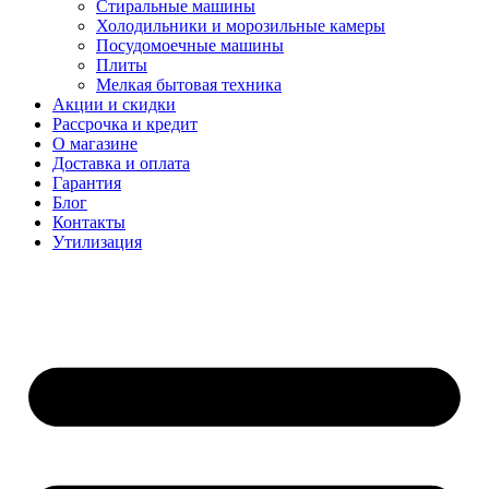
Стиральные машины
Холодильники и морозильные камеры
Посудомоечные машины
Плиты
Мелкая бытовая техника
Акции и скидки
Рассрочка и кредит
О магазине
Доставка и оплата
Гарантия
Блог
Контакты
Утилизация