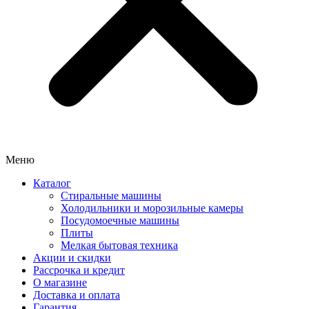
Меню
Каталог
Стиральные машины
Холодильники и морозильные камеры
Посудомоечные машины
Плиты
Мелкая бытовая техника
Акции и скидки
Рассрочка и кредит
О магазине
Доставка и оплата
Гарантия