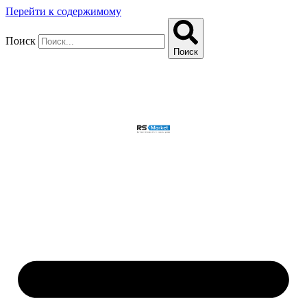
Перейти к содержимому
Поиск
Поиск