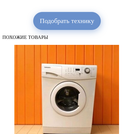
Подобрать технику
ПОХОЖИЕ ТОВАРЫ