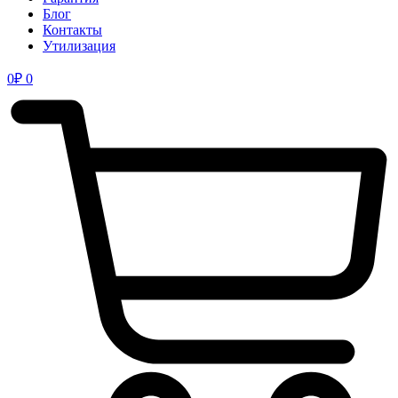
Блог
Контакты
Утилизация
0
₽
0