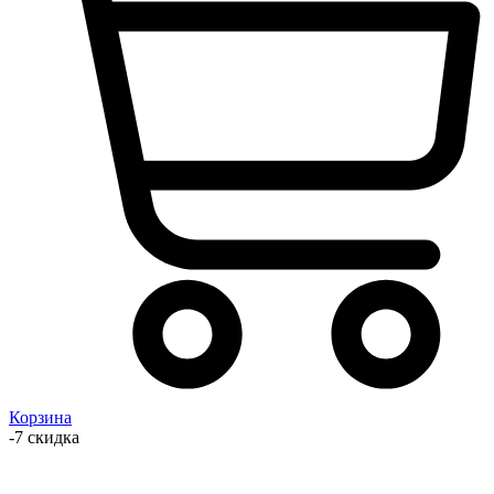
Корзина
-7 скидка