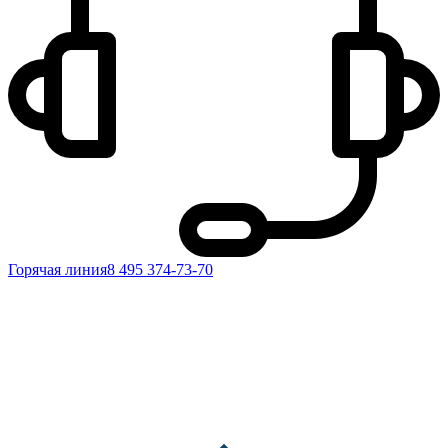
Горячая линия
8 495 374-73-70