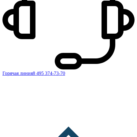
Горячая линия
8 495 374-73-70