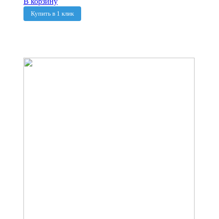
В корзину
Купить в 1 клик