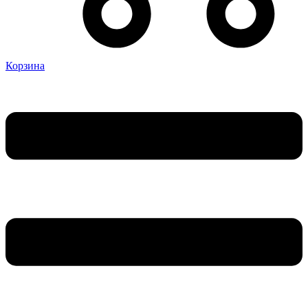
Корзина