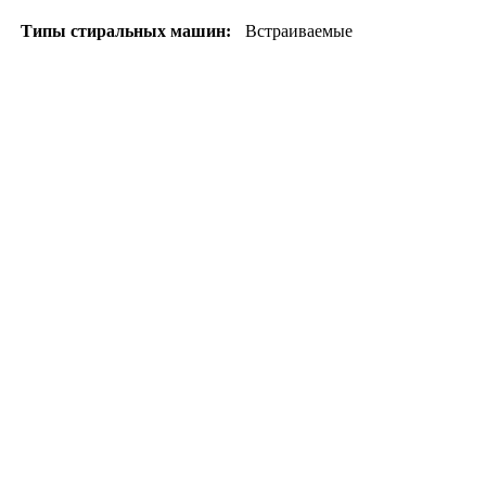
Типы стиральных машин:
Встраиваемые