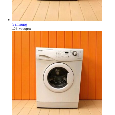
Samsung
-21 скидка