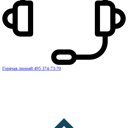
Горячая линия
8 495 374-73-70