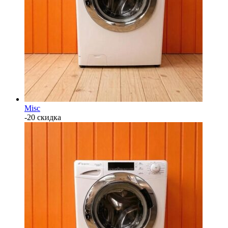
Misc
-20 скидка