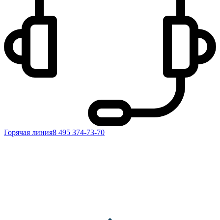
Горячая линия
8 495 374-73-70