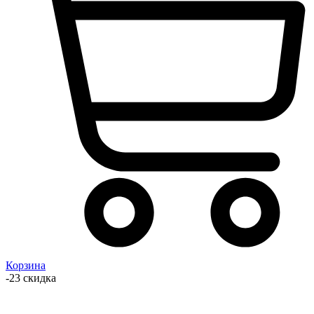
Корзина
-23 скидка