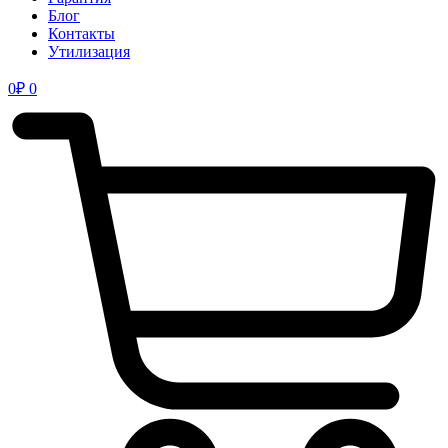
Блог
Контакты
Утилизация
0
₽
0