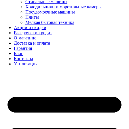
Стиральные машины
Холодильники и морозильные камеры
Посудомоечные машины
Плиты
Мелкая бытовая техника
Акции и скидки
Рассрочка и кредит
О магазине
Доставка и оплата
Гарантия
Блог
Контакты
Утилизация