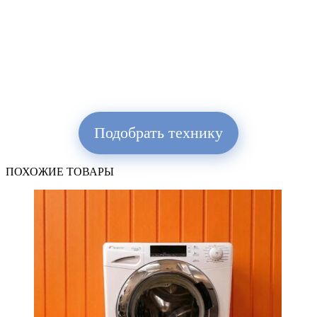
Подобрать технику
ПОХОЖИЕ ТОВАРЫ