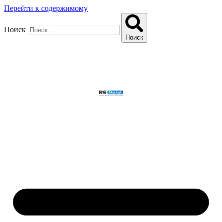
Перейти к содержимому
Поиск
Поиск