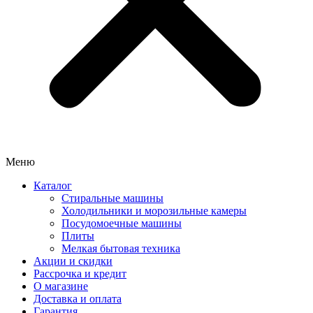
Меню
Каталог
Стиральные машины
Холодильники и морозильные камеры
Посудомоечные машины
Плиты
Мелкая бытовая техника
Акции и скидки
Рассрочка и кредит
О магазине
Доставка и оплата
Гарантия