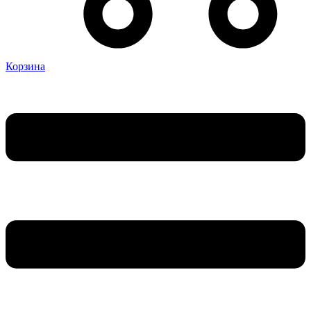
Корзина