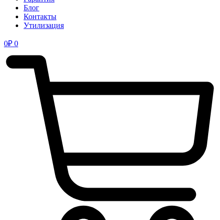
Блог
Контакты
Утилизация
0
₽
0