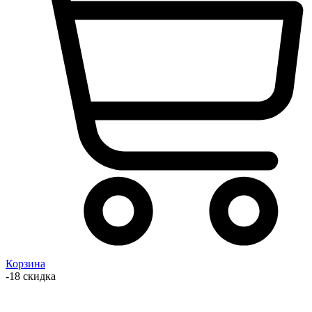
Корзина
-18 скидка