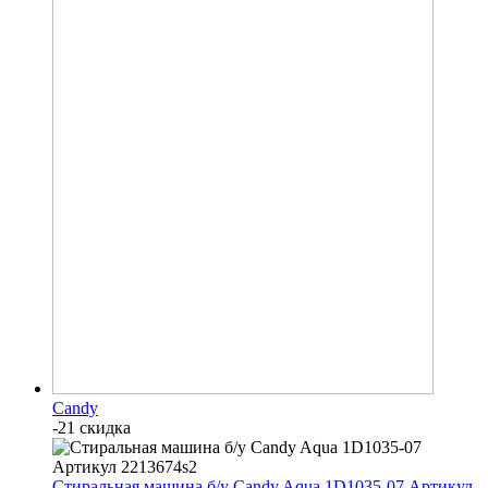
Candy
-21 скидка
Стиральная машина б/у Candy Aqua 1D1035-07 Артикул