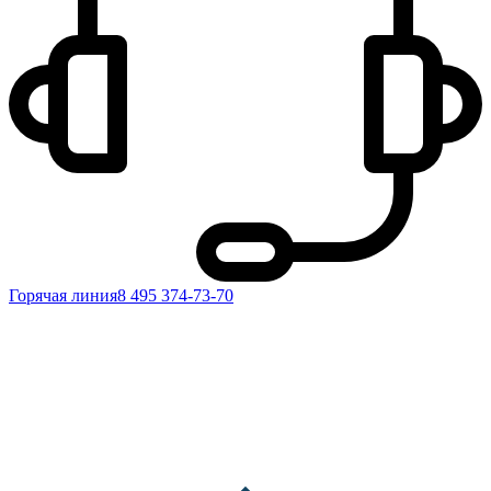
Горячая линия
8 495 374-73-70