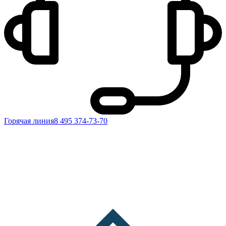
Горячая линия
8 495 374-73-70