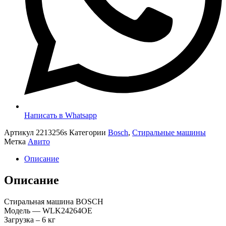
Написать в Whatsapp
Артикул
2213256s
Категории
Bosch
,
Стиральные машины
Метка
Авито
Описание
Описание
Стиральная машина BOSCH
Модель — WLK24264OE
Загрузка – 6 кг