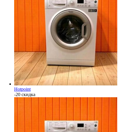
Hotpoint
-20 скидка