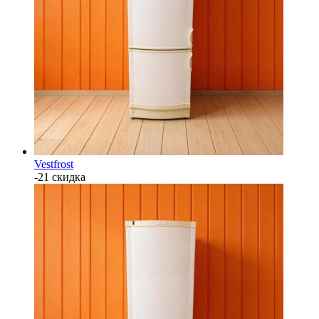
Vestfrost
-21 скидка