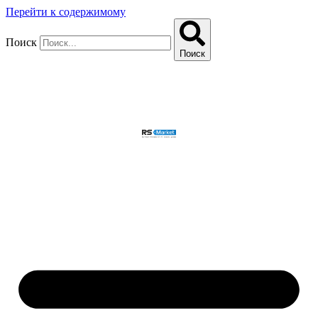
Перейти к содержимому
Поиск
Поиск