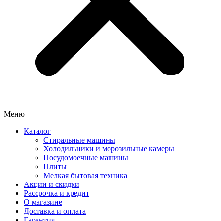
Меню
Каталог
Стиральные машины
Холодильники и морозильные камеры
Посудомоечные машины
Плиты
Мелкая бытовая техника
Акции и скидки
Рассрочка и кредит
О магазине
Доставка и оплата
Гарантия