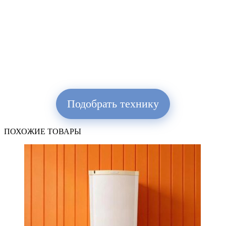
Подобрать технику
ПОХОЖИЕ ТОВАРЫ