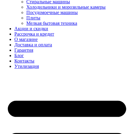
Стиральные машины
Холодильники и морозильные камеры
Посудомоечные машины
Плиты
Мелкая бытовая техника
Акции и скидки
Рассрочка и кредит
О магазине
Доставка и оплата
Гарантия
Блог
Контакты
Утилизация