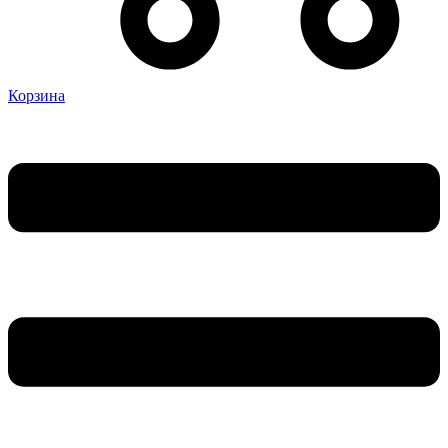
Корзина