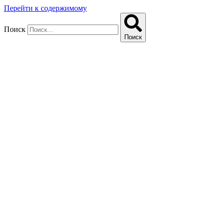
Перейти к содержимому
Поиск
Поиск