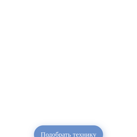
Подобрать технику