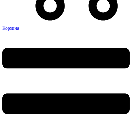
Корзина