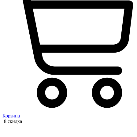
Корзина
-8 скидка