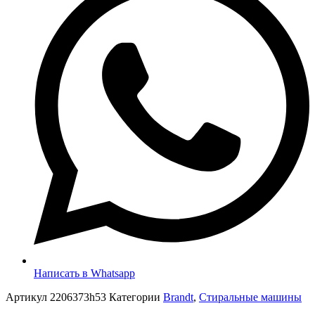
Написать в Whatsapp
Артикул
2206373h53
Категории
Brandt
,
Стиральные машины