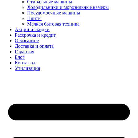
Стиральные машины
Холодильники и морозильные камеры
Посудомоечные машины
Плиты
Мелкая бытовая техника
Акции и скидки
Рассрочка и кредит
О магазине
Доставка и оплата
Гарантия
Блог
Контакты
Утилизация