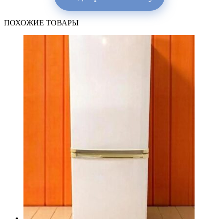
ПОХОЖИЕ ТОВАРЫ