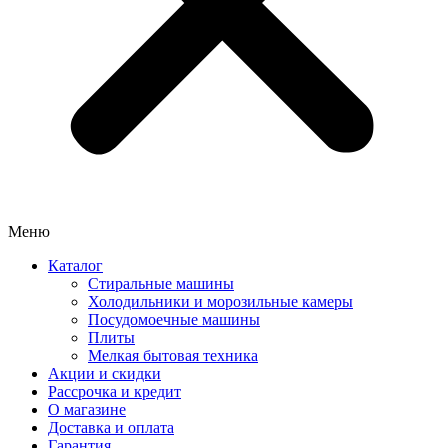
Меню
Каталог
Стиральные машины
Холодильники и морозильные камеры
Посудомоечные машины
Плиты
Мелкая бытовая техника
Акции и скидки
Рассрочка и кредит
О магазине
Доставка и оплата
Гарантия