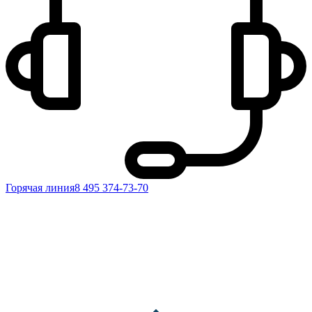
Горячая линия
8 495 374-73-70