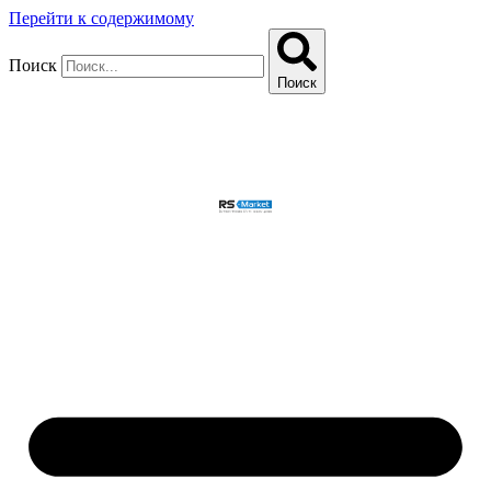
Перейти к содержимому
Поиск
Поиск