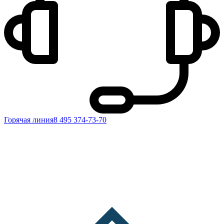
Горячая линия
8 495 374-73-70