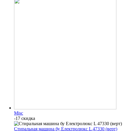
Misc
-17 скидка
Стиральная машина бу Електролюкс L 47330 (верт)