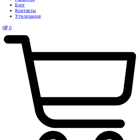
Блог
Контакты
Утилизация
0
₽
0