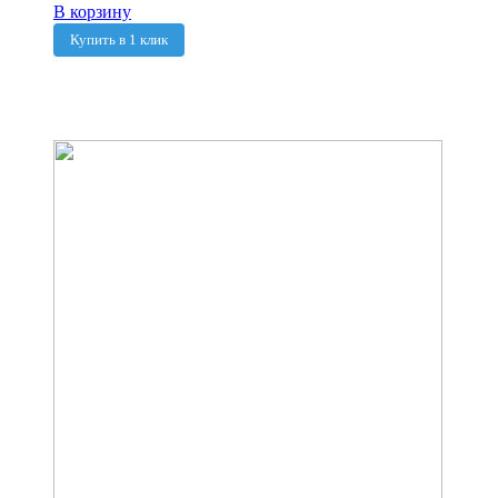
В корзину
Купить в 1 клик