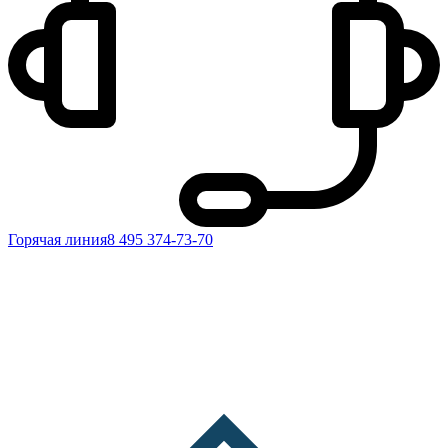
Горячая линия
8 495 374-73-70