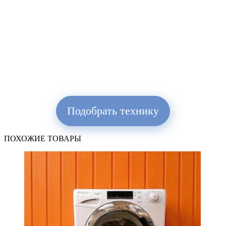
Подобрать технику
ПОХОЖИЕ ТОВАРЫ