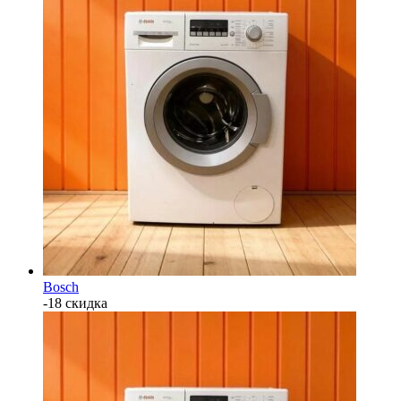
Bosch
-18 скидка