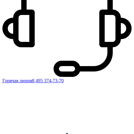
Горячая линия
8 495 374-73-70