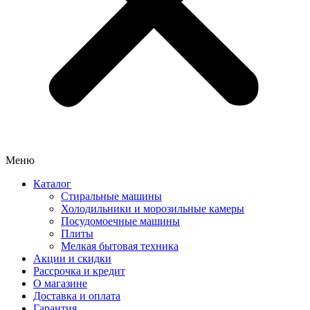
Меню
Каталог
Стиральные машины
Холодильники и морозильные камеры
Посудомоечные машины
Плиты
Мелкая бытовая техника
Акции и скидки
Рассрочка и кредит
О магазине
Доставка и оплата
Гарантия