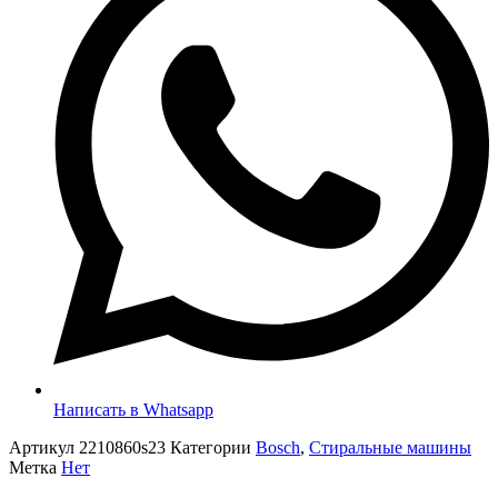
Написать в Whatsapp
Артикул
2210860s23
Категории
Bosch
,
Стиральные машины
Метка
Нет