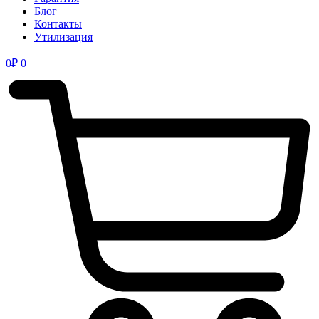
Блог
Контакты
Утилизация
0
₽
0