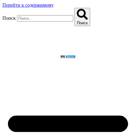
Перейти к содержимому
Поиск
Поиск