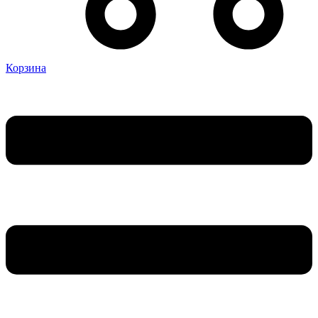
Корзина