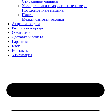
Стиральные машины
Холодильники и морозильные камеры
Посудомоечные машины
Плиты
Мелкая бытовая техника
Акции и скидки
Рассрочка и кредит
О магазине
Доставка и оплата
Гарантия
Блог
Контакты
Утилизация