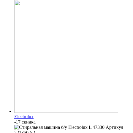
Electrolux
-17 скидка