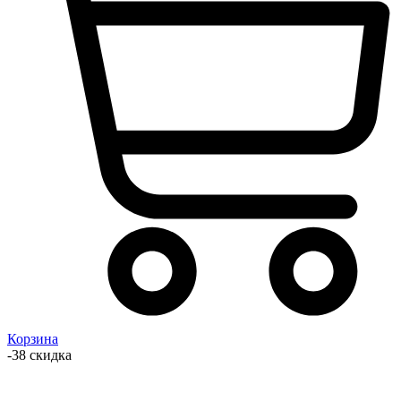
Корзина
-38 скидка