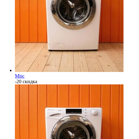
Misc
-20 скидка