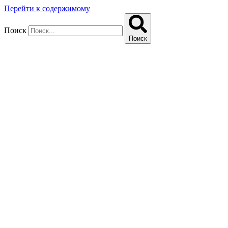
Перейти к содержимому
Поиск
Поиск