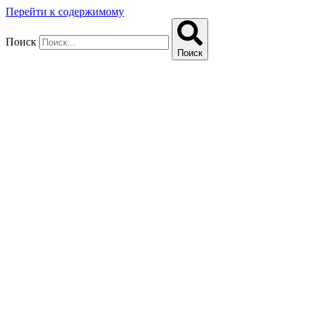
Перейти к содержимому
Поиск
Поиск