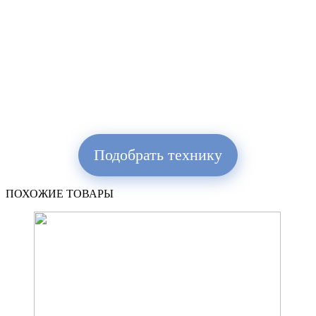
Подобрать технику
ПОХОЖИЕ ТОВАРЫ