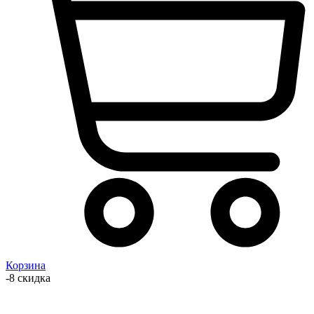
Корзина
-8 скидка