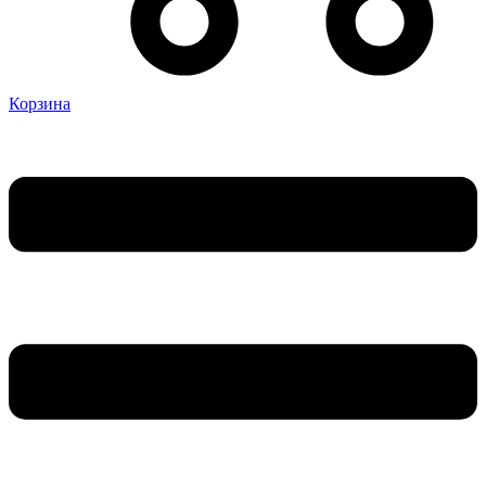
Корзина