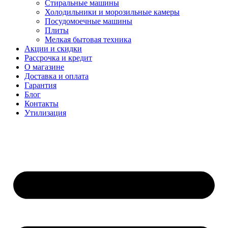
Стиральные машины
Холодильники и морозильные камеры
Посудомоечные машины
Плиты
Мелкая бытовая техника
Акции и скидки
Рассрочка и кредит
О магазине
Доставка и оплата
Гарантия
Блог
Контакты
Утилизация