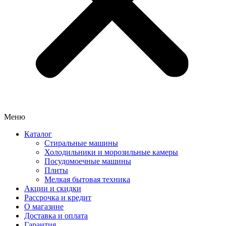
Меню
Каталог
Стиральные машины
Холодильники и морозильные камеры
Посудомоечные машины
Плиты
Мелкая бытовая техника
Акции и скидки
Рассрочка и кредит
О магазине
Доставка и оплата
Гарантия