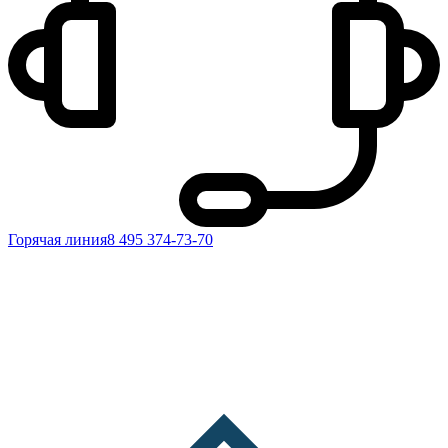
Горячая линия
8 495 374-73-70