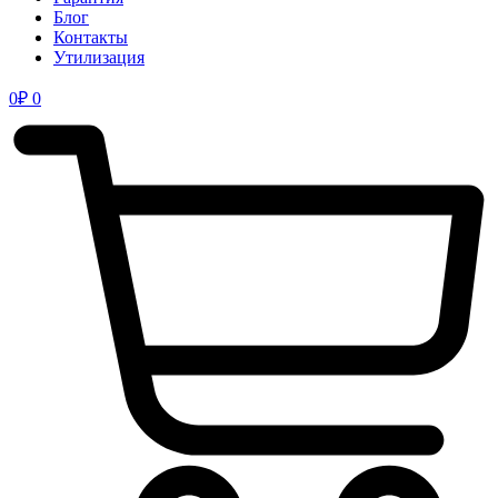
Блог
Контакты
Утилизация
0
₽
0