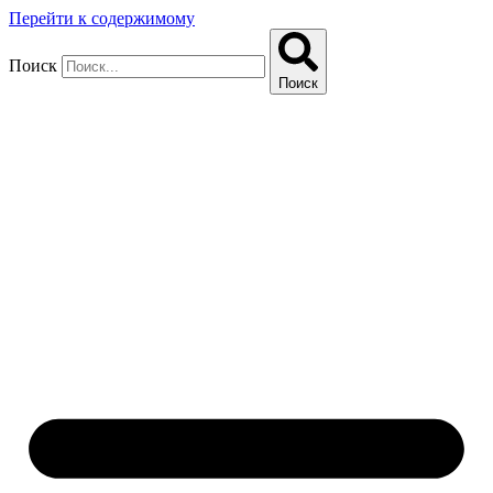
Перейти к содержимому
Поиск
Поиск