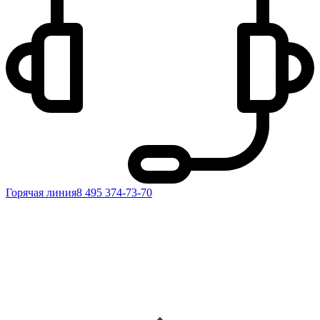
Горячая линия
8 495 374-73-70