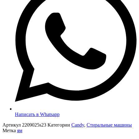
Написать в Whatsapp
Артикул
2209025s23
Категории
Candy
,
Стиральные машины
Метка
ям