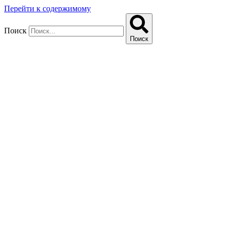
Перейти к содержимому
Поиск
Поиск