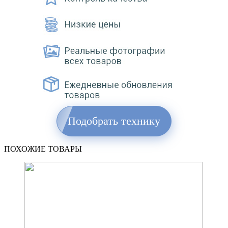
Подобрать технику
ПОХОЖИЕ ТОВАРЫ