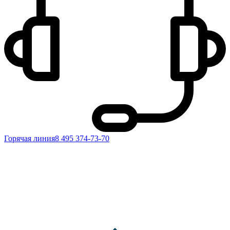
Горячая линия
8 495 374-73-70