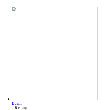
Bosch
-18 скидка