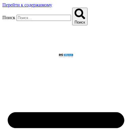
Перейти к содержимому
Поиск
Поиск