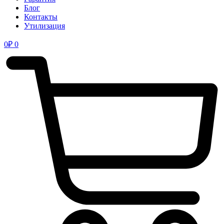
Блог
Контакты
Утилизация
0
₽
0