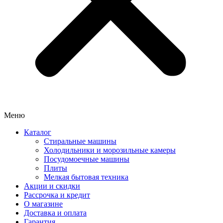
Меню
Каталог
Стиральные машины
Холодильники и морозильные камеры
Посудомоечные машины
Плиты
Мелкая бытовая техника
Акции и скидки
Рассрочка и кредит
О магазине
Доставка и оплата
Гарантия