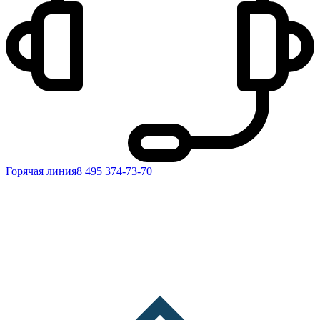
Горячая линия
8 495 374-73-70