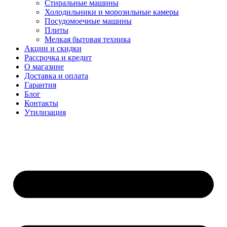
Стиральные машины
Холодильники и морозильные камеры
Посудомоечные машины
Плиты
Мелкая бытовая техника
Акции и скидки
Рассрочка и кредит
О магазине
Доставка и оплата
Гарантия
Блог
Контакты
Утилизация