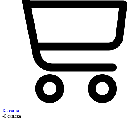
Корзина
-6 скидка