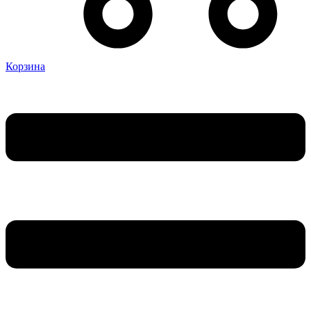
Корзина