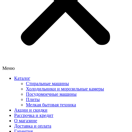
Меню
Каталог
Стиральные машины
Холодильники и морозильные камеры
Посудомоечные машины
Плиты
Мелкая бытовая техника
Акции и скидки
Рассрочка и кредит
О магазине
Доставка и оплата
Гарантия