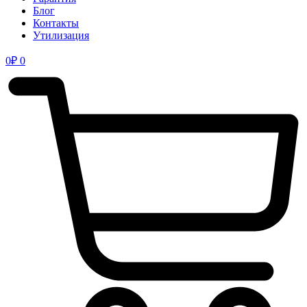
Блог
Контакты
Утилизация
0
₽
0