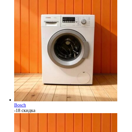
Bosch
-18 скидка