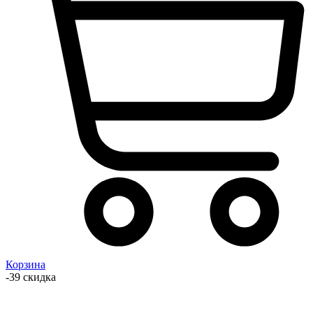
Корзина
-39 скидка