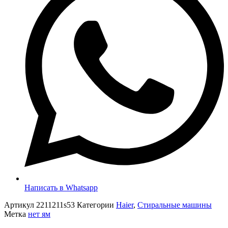
Написать в Whatsapp
Артикул
2211211s53
Категории
Haier
,
Стиральные машины
Метка
нет ям