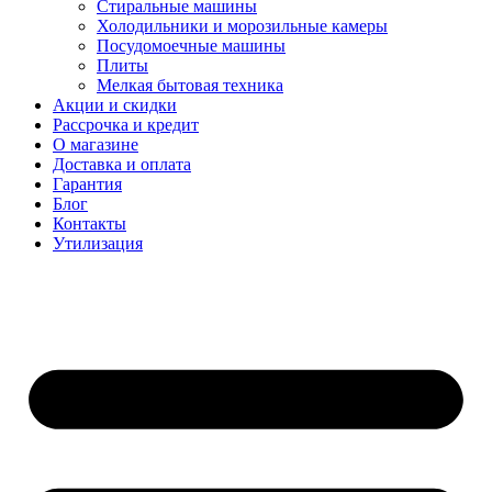
Стиральные машины
Холодильники и морозильные камеры
Посудомоечные машины
Плиты
Мелкая бытовая техника
Акции и скидки
Рассрочка и кредит
О магазине
Доставка и оплата
Гарантия
Блог
Контакты
Утилизация