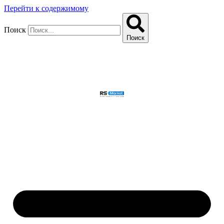
Перейти к содержимому
Поиск
Поиск