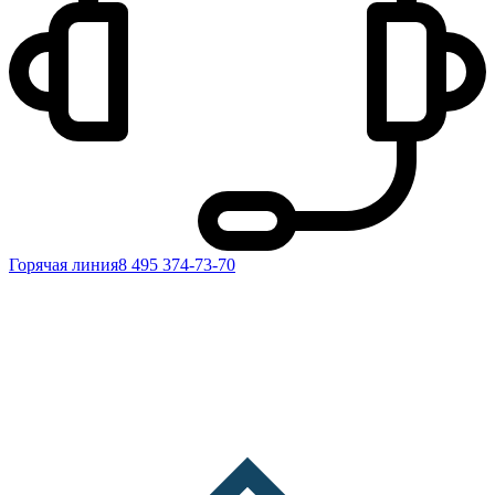
Горячая линия
8 495 374-73-70