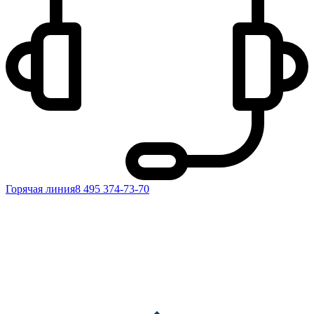
Горячая линия
8 495 374-73-70