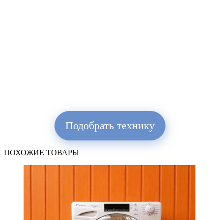
Подобрать технику
ПОХОЖИЕ ТОВАРЫ