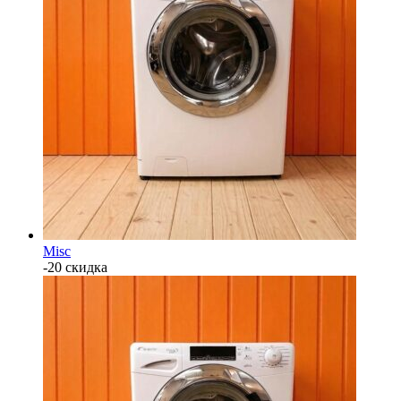
Misc
-20 скидка