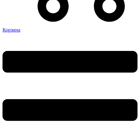
Корзина