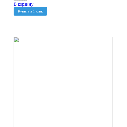
В корзину
Купить в 1 клик