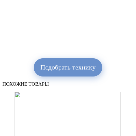
Подобрать технику
ПОХОЖИЕ ТОВАРЫ