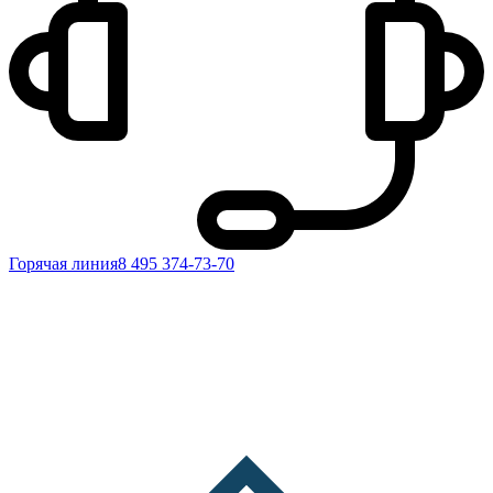
Горячая линия
8 495 374-73-70