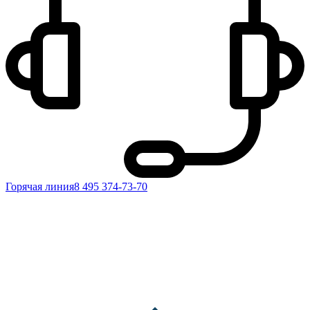
Горячая линия
8 495 374-73-70