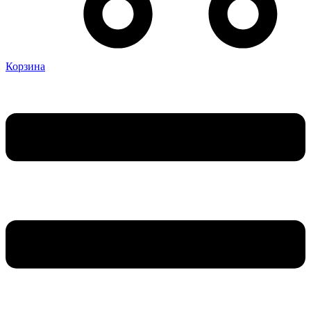
Корзина