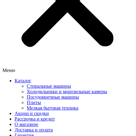
Меню
Каталог
Стиральные машины
Холодильники и морозильные камеры
Посудомоечные машины
Плиты
Мелкая бытовая техника
Акции и скидки
Рассрочка и кредит
О магазине
Доставка и оплата
Гарантия