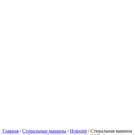
Главная
/
Стиральные машины
/
Hotpoint
/ Стиральная машина