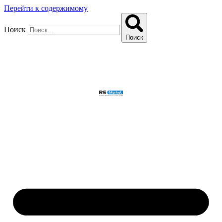
Перейти к содержимому
Поиск
Поиск