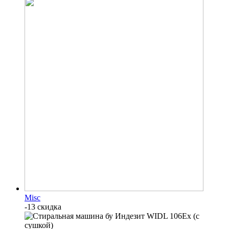
Misc
-13 скидка