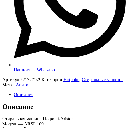
Написать в Whatsapp
Артикул
2213271s2
Категории
Hotpoint
,
Стиральные машины
Метка
Авито
Описание
Описание
Стиральная машина Hotpoint-Ariston
Модель — ARSL 109