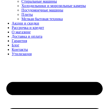
Стиральные машины
Холодильники и морозильные камеры
Посудомоечные машины
Плиты
Мелкая бытовая техника
Акции и скидки
Рассрочка и кредит
О магазине
Доставка и оплата
Гарантия
Блог
Контакты
Утилизация