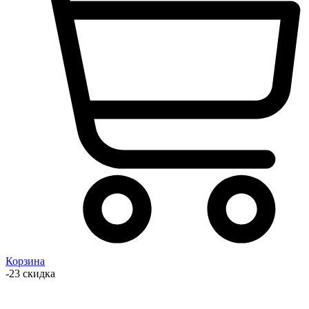
Корзина
-23 скидка