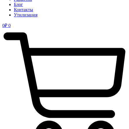
Блог
Контакты
Утилизация
0
₽
0