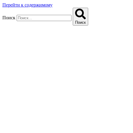
Перейти к содержимому
Поиск
Поиск