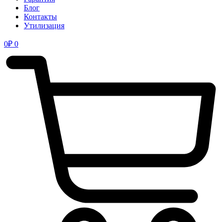
Блог
Контакты
Утилизация
0
₽
0