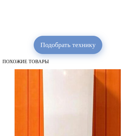
Подобрать технику
ПОХОЖИЕ ТОВАРЫ