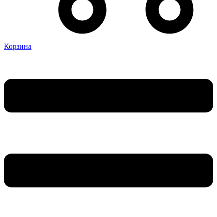
Корзина