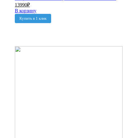
13990
₽
В корзину
Купить в 1 клик