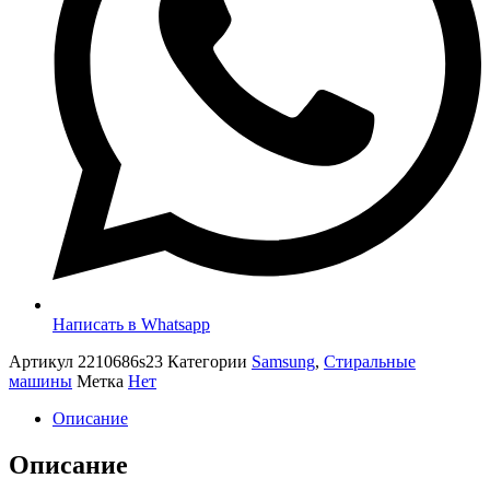
Написать в Whatsapp
Артикул
2210686s23
Категории
Samsung
,
Стиральные
машины
Метка
Нет
Описание
Описание