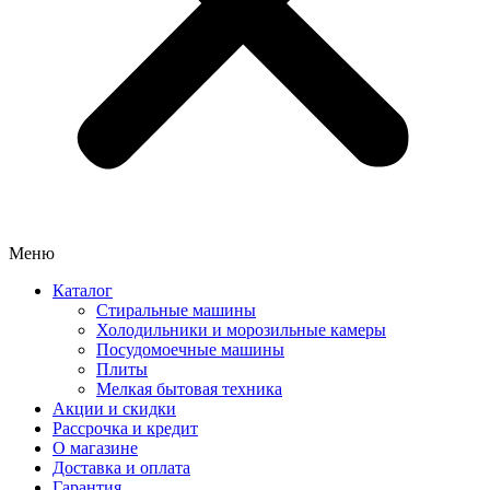
Меню
Каталог
Стиральные машины
Холодильники и морозильные камеры
Посудомоечные машины
Плиты
Мелкая бытовая техника
Акции и скидки
Рассрочка и кредит
О магазине
Доставка и оплата
Гарантия