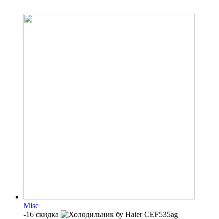
Misc
-16 скидка