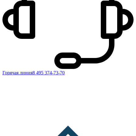
Горячая линия
8 495 374-73-70