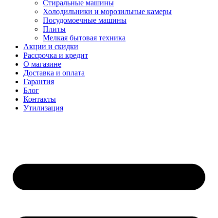
Стиральные машины
Холодильники и морозильные камеры
Посудомоечные машины
Плиты
Мелкая бытовая техника
Акции и скидки
Рассрочка и кредит
О магазине
Доставка и оплата
Гарантия
Блог
Контакты
Утилизация