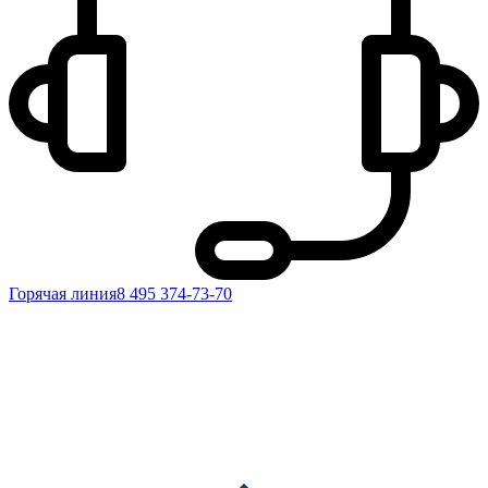
Горячая линия
8 495 374-73-70