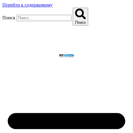
Перейти к содержимому
Поиск
Поиск