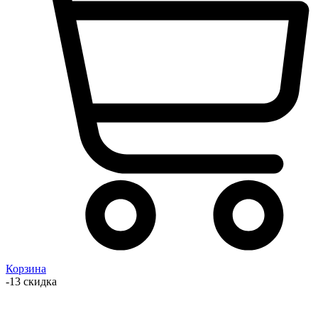
Корзина
-13 скидка