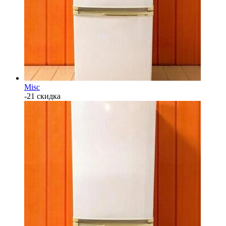
Misc
-21 скидка