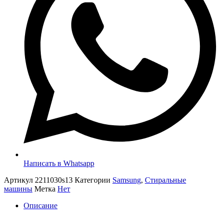
Написать в Whatsapp
Артикул
2211030s13
Категории
Samsung
,
Стиральные
машины
Метка
Нет
Описание