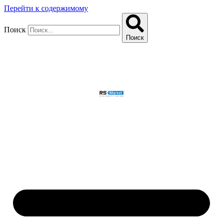
Перейти к содержимому
Поиск
Поиск