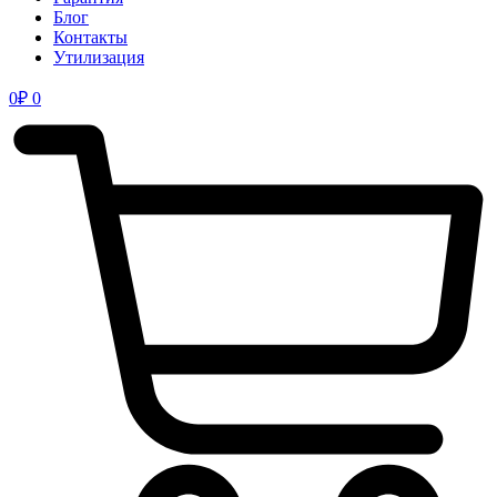
Блог
Контакты
Утилизация
0
₽
0