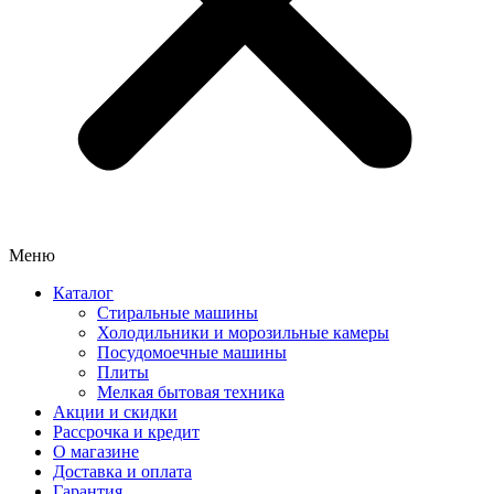
Меню
Каталог
Стиральные машины
Холодильники и морозильные камеры
Посудомоечные машины
Плиты
Мелкая бытовая техника
Акции и скидки
Рассрочка и кредит
О магазине
Доставка и оплата
Гарантия