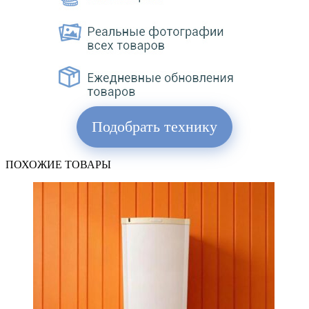
Подобрать технику
ПОХОЖИЕ ТОВАРЫ