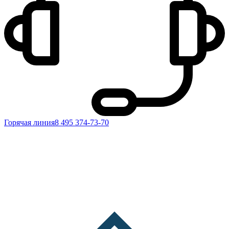
Горячая линия
8 495 374-73-70