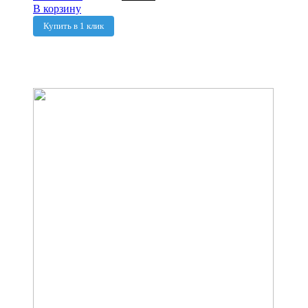
В корзину
Купить в 1 клик