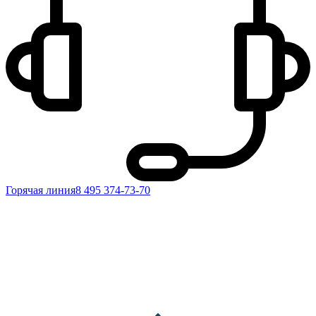
Горячая линия
8 495 374-73-70