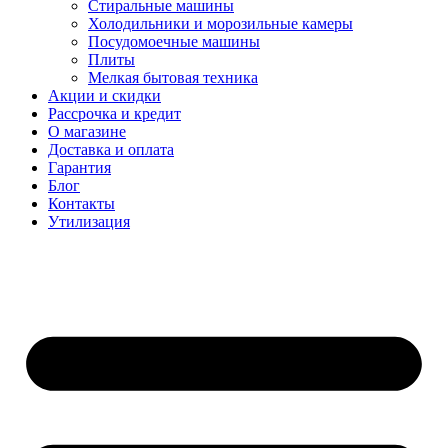
Стиральные машины
Холодильники и морозильные камеры
Посудомоечные машины
Плиты
Мелкая бытовая техника
Акции и скидки
Рассрочка и кредит
О магазине
Доставка и оплата
Гарантия
Блог
Контакты
Утилизация