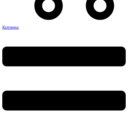
Корзина