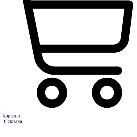
Корзина
-6 скидка