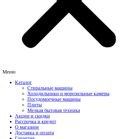
Меню
Каталог
Стиральные машины
Холодильники и морозильные камеры
Посудомоечные машины
Плиты
Мелкая бытовая техника
Акции и скидки
Рассрочка и кредит
О магазине
Доставка и оплата
Гарантия