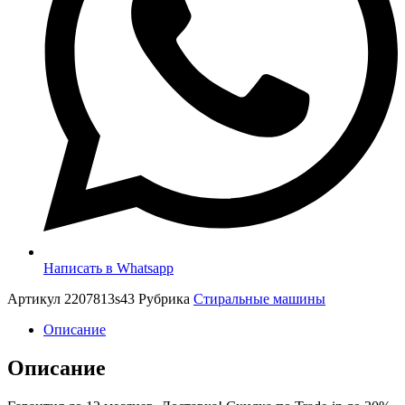
Написать в Whatsapp
Артикул
2207813s43
Рубрика
Стиральные машины
Описание
Описание