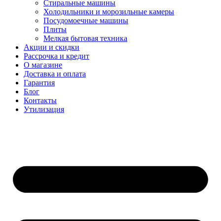
Стиральные машины
Холодильники и морозильные камеры
Посудомоечные машины
Плиты
Мелкая бытовая техника
Акции и скидки
Рассрочка и кредит
О магазине
Доставка и оплата
Гарантия
Блог
Контакты
Утилизация