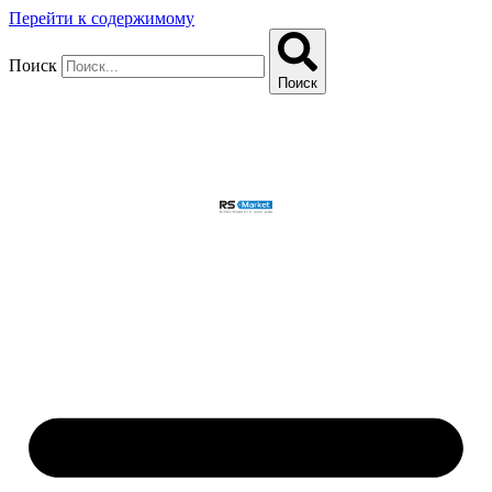
Перейти к содержимому
Поиск
Поиск