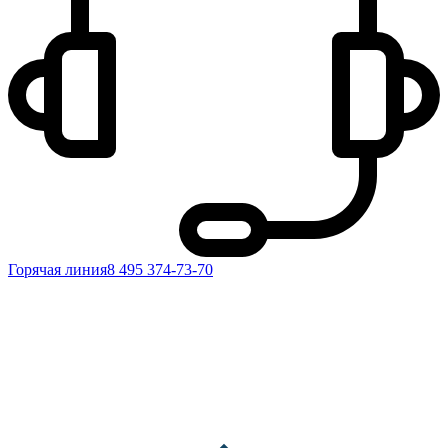
Горячая линия
8 495 374-73-70