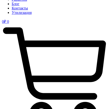
Блог
Контакты
Утилизация
0
₽
0