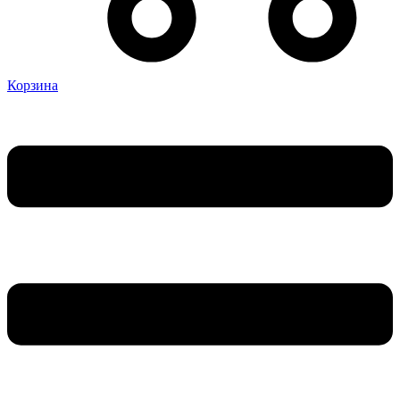
Корзина