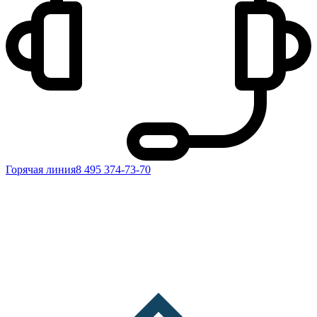
Горячая линия
8 495 374-73-70