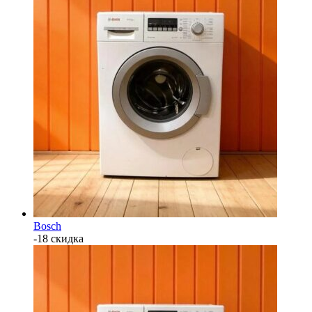
Bosch
-18 скидка