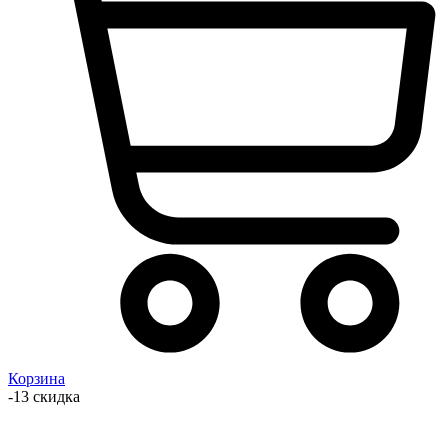
Корзина
-13 скидка