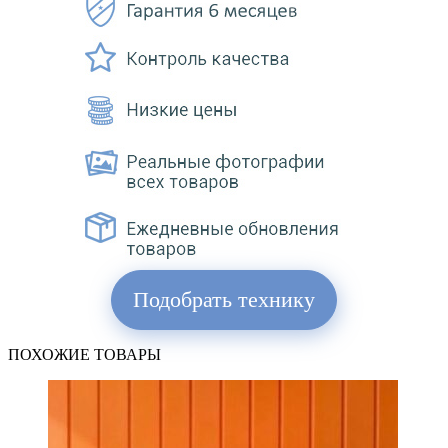
Подобрать технику
ПОХОЖИЕ ТОВАРЫ