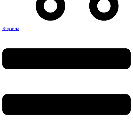
Корзина