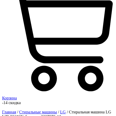
Корзина
-14 скидка
Главная
/
Стиральные машины
/
LG
/ Стиральная машина LG