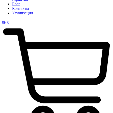
Блог
Контакты
Утилизация
0
₽
0