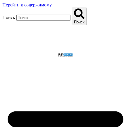
Перейти к содержимому
Поиск
Поиск