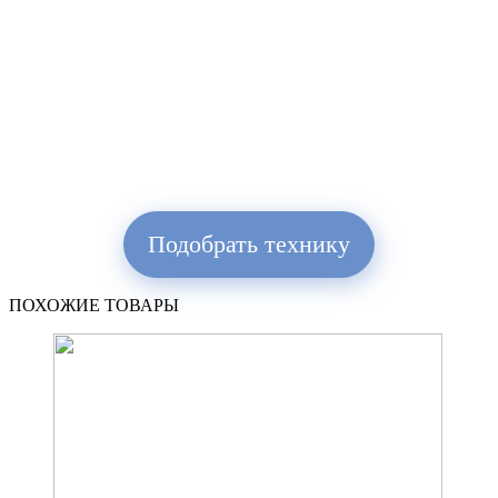
Подобрать технику
ПОХОЖИЕ ТОВАРЫ