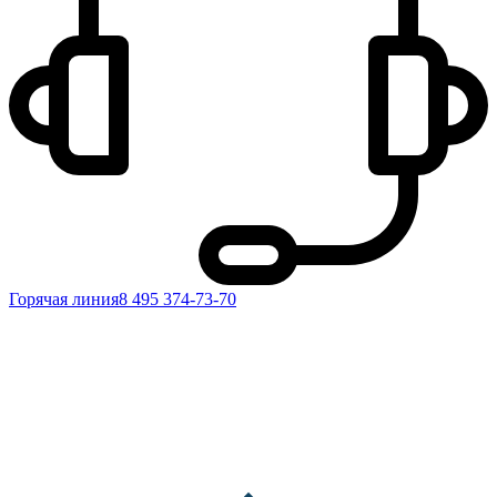
Горячая линия
8 495 374-73-70