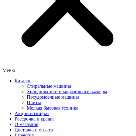
Меню
Каталог
Стиральные машины
Холодильники и морозильные камеры
Посудомоечные машины
Плиты
Мелкая бытовая техника
Акции и скидки
Рассрочка и кредит
О магазине
Доставка и оплата
Гарантия