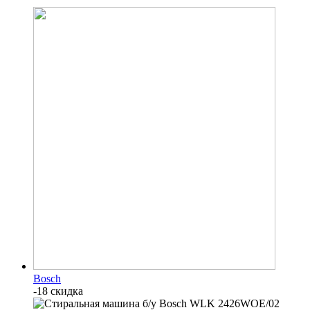
Bosch
-18 скидка