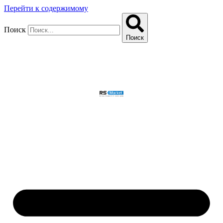
Перейти к содержимому
Поиск
Поиск