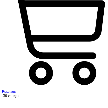
Корзина
-30 скидка