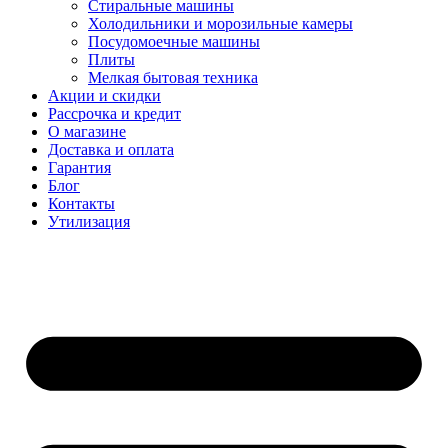
Стиральные машины
Холодильники и морозильные камеры
Посудомоечные машины
Плиты
Мелкая бытовая техника
Акции и скидки
Рассрочка и кредит
О магазине
Доставка и оплата
Гарантия
Блог
Контакты
Утилизация