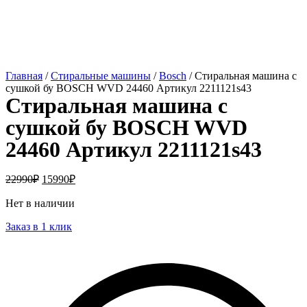
Главная
/
Стиральные машины
/
Bosch
/ Стиральная машина с
сушкой бу BOSCH WVD 24460 Артикул 2211121s43
Стиральная машина с
сушкой бу BOSCH WVD
24460 Артикул 2211121s43
22990
₽
15990
₽
Нет в наличии
Заказ в 1 клик