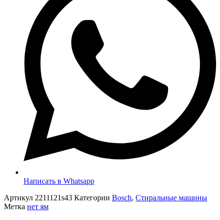
Написать в Whatsapp
Артикул
2211121s43
Категории
Bosch
,
Стиральные машины
Метка
нет ям