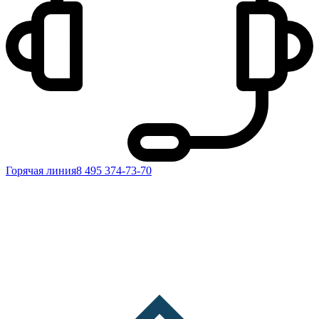
Горячая линия
8 495 374-73-70