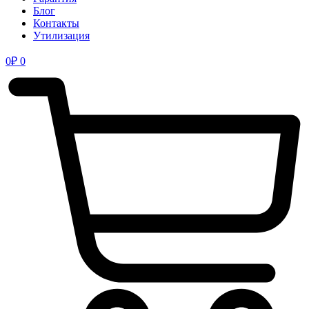
Блог
Контакты
Утилизация
0
₽
0