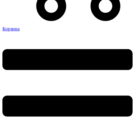
Корзина