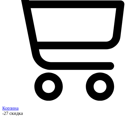
Корзина
-27 скидка