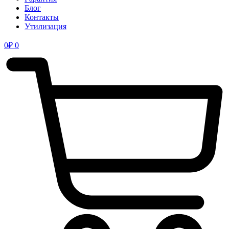
Блог
Контакты
Утилизация
0
₽
0