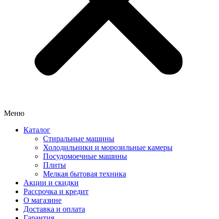
Меню
Каталог
Стиральные машины
Холодильники и морозильные камеры
Посудомоечные машины
Плиты
Мелкая бытовая техника
Акции и скидки
Рассрочка и кредит
О магазине
Доставка и оплата
Гарантия