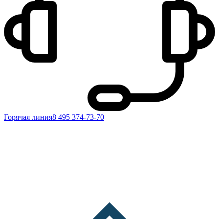
Горячая линия
8 495 374-73-70