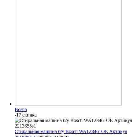
Bosch
-17 скидка
Стиральная машина б/у Bosch WAT28461OE Артикул