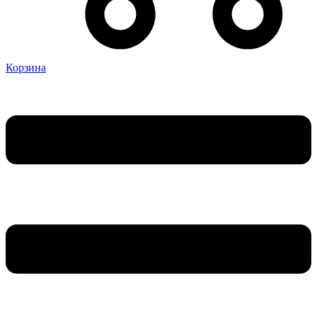
Корзина