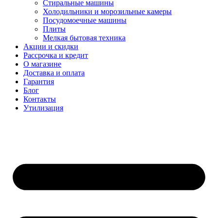
Стиральные машины
Холодильники и морозильные камеры
Посудомоечные машины
Плиты
Мелкая бытовая техника
Акции и скидки
Рассрочка и кредит
О магазине
Доставка и оплата
Гарантия
Блог
Контакты
Утилизация