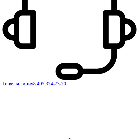
Горячая линия
8 495 374-73-70