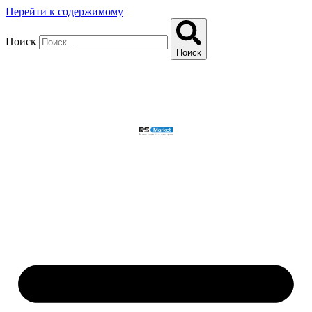
Перейти к содержимому
Поиск
Поиск