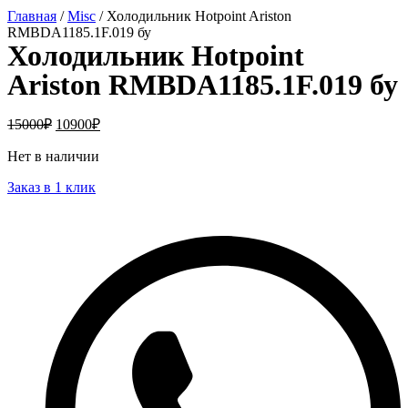
Главная
/
Misc
/ Холодильник Hotpoint Ariston
RMBDA1185.1F.019 бу
Холодильник Hotpoint
Ariston RMBDA1185.1F.019 бу
15000
₽
10900
₽
Нет в наличии
Заказ в 1 клик