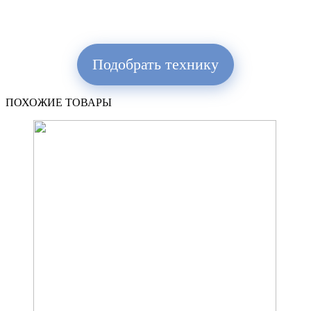
Подобрать технику
ПОХОЖИЕ ТОВАРЫ