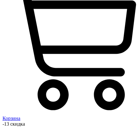
Корзина
-13 скидка