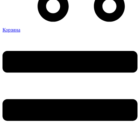
Корзина