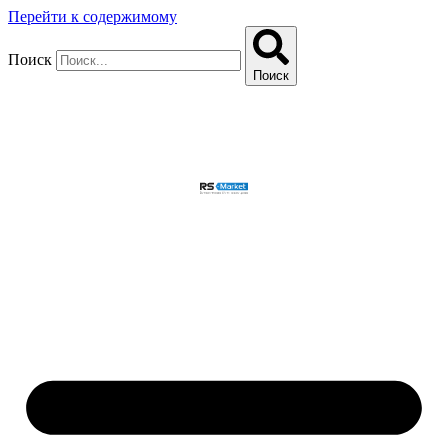
Перейти к содержимому
Поиск
Поиск