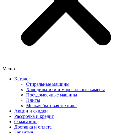
Меню
Каталог
Стиральные машины
Холодильники и морозильные камеры
Посудомоечные машины
Плиты
Мелкая бытовая техника
Акции и скидки
Рассрочка и кредит
О магазине
Доставка и оплата
Гарантия