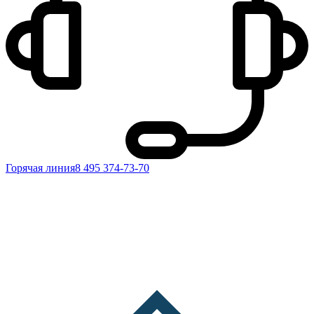
Горячая линия
8 495 374-73-70