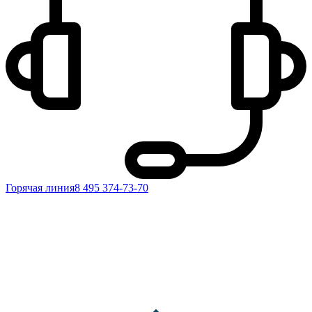
Горячая линия
8 495 374-73-70