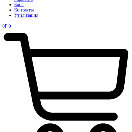
Блог
Контакты
Утилизация
0
₽
0