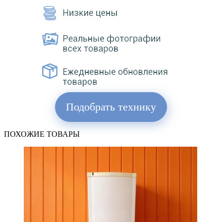
Подобрать технику
ПОХОЖИЕ ТОВАРЫ