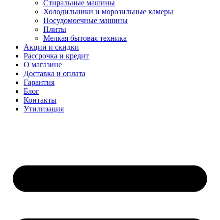
Стиральные машины
Холодильники и морозильные камеры
Посудомоечные машины
Плиты
Мелкая бытовая техника
Акции и скидки
Рассрочка и кредит
О магазине
Доставка и оплата
Гарантия
Блог
Контакты
Утилизация