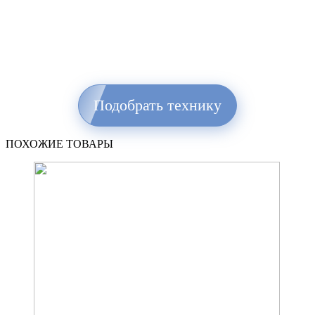
Подобрать технику
ПОХОЖИЕ ТОВАРЫ