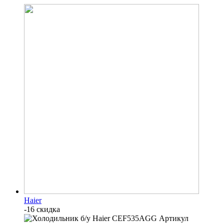
Haier
-16 скидка