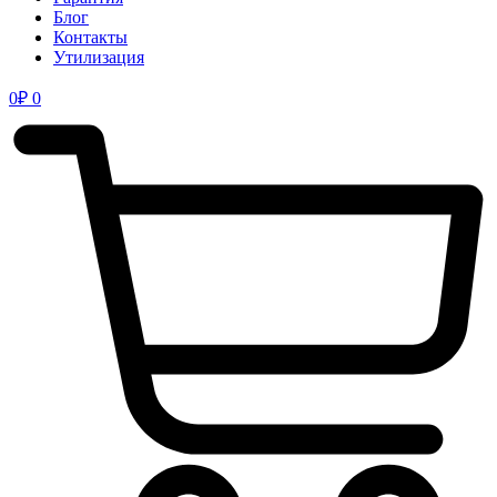
Блог
Контакты
Утилизация
0
₽
0