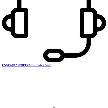
Горячая линия
8 495 374-73-70