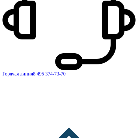
Горячая линия
8 495 374-73-70