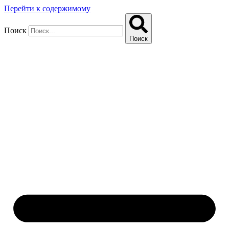
Перейти к содержимому
Поиск
Поиск