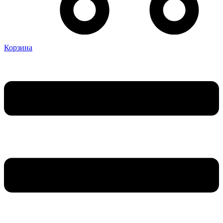
Корзина