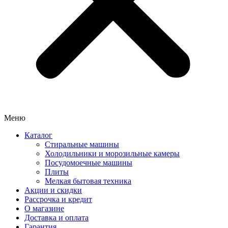
Меню
Каталог
Стиральные машины
Холодильники и морозильные камеры
Посудомоечные машины
Плиты
Мелкая бытовая техника
Акции и скидки
Рассрочка и кредит
О магазине
Доставка и оплата
Гарантия