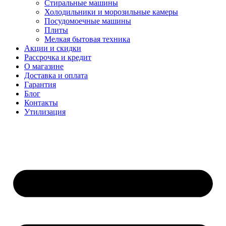
Стиральные машины
Холодильники и морозильные камеры
Посудомоечные машины
Плиты
Мелкая бытовая техника
Акции и скидки
Рассрочка и кредит
О магазине
Доставка и оплата
Гарантия
Блог
Контакты
Утилизация