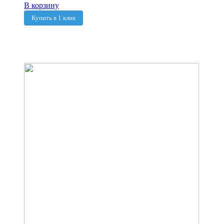
В корзину
Купить в 1 клик