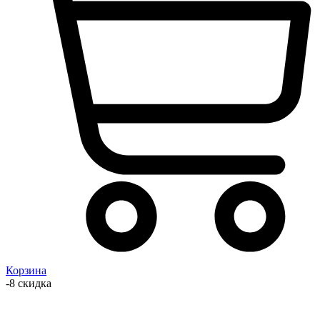
Корзина
-8 скидка