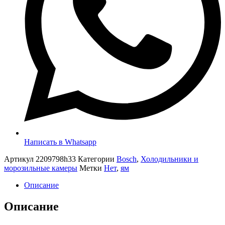
Написать в Whatsapp
Артикул
2209798h33
Категории
Bosch
,
Холодильники и
морозильные камеры
Метки
Нет
,
ям
Описание
Описание