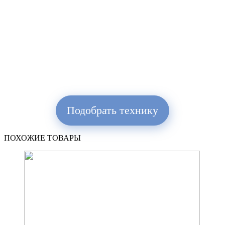
Подобрать технику
ПОХОЖИЕ ТОВАРЫ