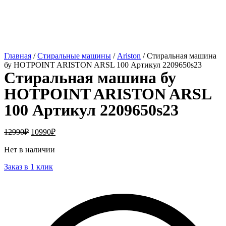
Главная
/
Стиральные машины
/
Ariston
/ Стиральная машина
бу HOTPOINT ARISTON ARSL 100 Артикул 2209650s23
Стиральная машина бу
HOTPOINT ARISTON ARSL
100 Артикул 2209650s23
12990
₽
10990
₽
Нет в наличии
Заказ в 1 клик