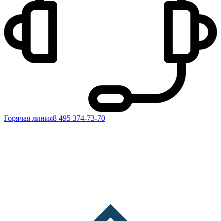
Горячая линия
8 495 374-73-70