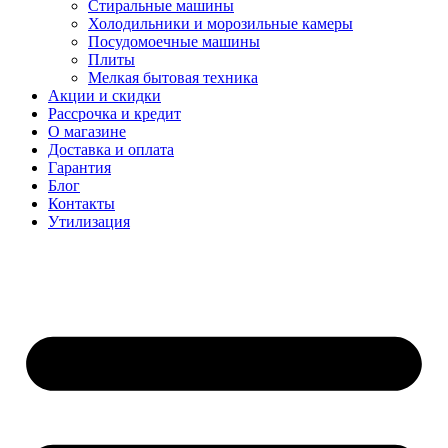
Стиральные машины
Холодильники и морозильные камеры
Посудомоечные машины
Плиты
Мелкая бытовая техника
Акции и скидки
Рассрочка и кредит
О магазине
Доставка и оплата
Гарантия
Блог
Контакты
Утилизация