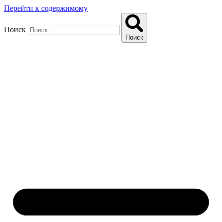
Перейти к содержимому
Поиск
Поиск