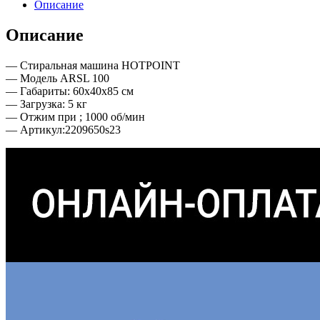
Описание
Описание
— Стиральная машина HOTPOINT
— Модель ARSL 100
— Габариты: 60х40х85 см
— Загрузка: 5 кг
— Отжим при ; 1000 об/мин
— Артикул:2209650s23