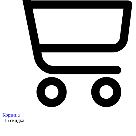
Корзина
-15 скидка