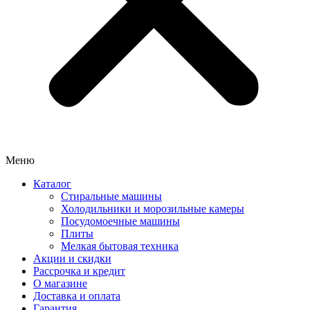
Меню
Каталог
Стиральные машины
Холодильники и морозильные камеры
Посудомоечные машины
Плиты
Мелкая бытовая техника
Акции и скидки
Рассрочка и кредит
О магазине
Доставка и оплата
Гарантия