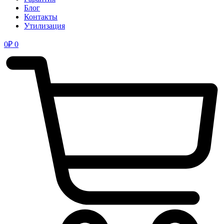
Блог
Контакты
Утилизация
0
₽
0