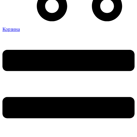
Корзина