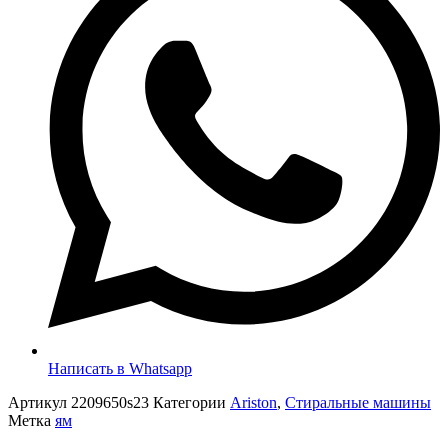
Написать в Whatsapp
Артикул
2209650s23
Категории
Ariston
,
Стиральные машины
Метка
ям