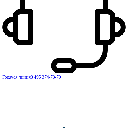
Горячая линия
8 495 374-73-70